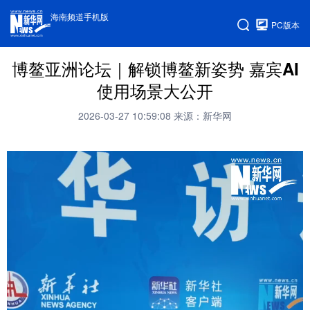
海南频道手机版
PC版本
博鳌亚洲论坛｜解锁博鳌新姿势 嘉宾AI
使用场景大公开
2026-03-27 10:59:08
来源：新华网