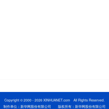
Copyright © 2000 - 2026 XINHUANET.com All Rights Reserved.
制作单位：新华网股份有限公司 版权所有：新华网股份有限公司