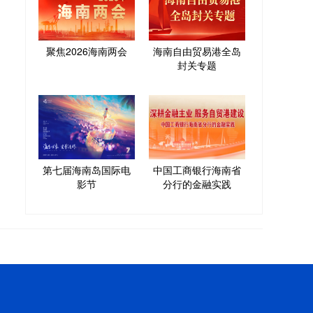
聚焦2026海南两会
海南自由贸易港全岛
封关专题
第七届海南岛国际电
中国工商银行海南省
影节
分行的金融实践