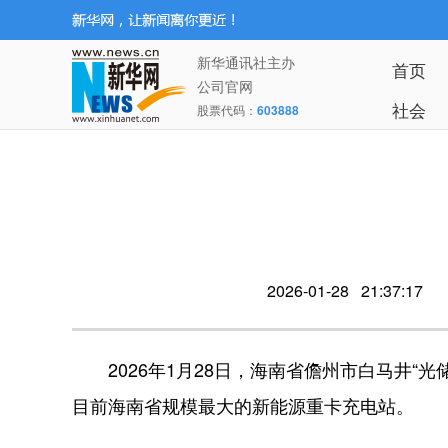
新华通讯社主办
首页
公司官网
社会
股票代码：
603888
2026-01-28 21:37:17
2026年1月28日，海南省儋州市白马井“光
目前海南省规模最大的新能源重卡充电站。