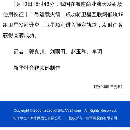
1月19日15时48分，我国在海南商业航天发射场
使用长征十二号运载火箭，成功将卫星互联网低轨19
组卫星发射升空，卫星顺利进入预定轨道，发射任务
获得圆满成功。
记者：郭良川、刘雨田、赵玉和、李玥
新华社音视频部制作
【责任编辑:王雯君】
Copyright © 2000 - 2026 XINHUANET.com All Rights Reserved.
制作单位：新华网股份有限公司 版权所有：新华网股份有限公司