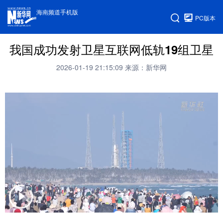
海南频道手机版
PC版本
我国成功发射卫星互联网低轨19组卫星
2026-01-19 21:15:09
来源：新华网