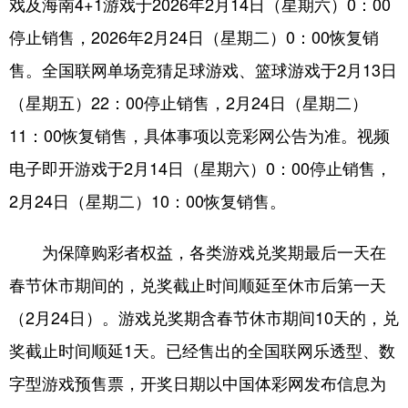
戏及海南4+1游戏于2026年2月14日（星期六）0：00
停止销售，2026年2月24日（星期二）0：00恢复销
售。全国联网单场竞猜足球游戏、篮球游戏于2月13日
（星期五）22：00停止销售，2月24日（星期二）
11：00恢复销售，具体事项以竞彩网公告为准。视频
电子即开游戏于2月14日（星期六）0：00停止销售，
2月24日（星期二）10：00恢复销售。
为保障购彩者权益，各类游戏兑奖期最后一天在
春节休市期间的，兑奖截止时间顺延至休市后第一天
（2月24日）。游戏兑奖期含春节休市期间10天的，兑
奖截止时间顺延1天。已经售出的全国联网乐透型、数
字型游戏预售票，开奖日期以中国体彩网发布信息为