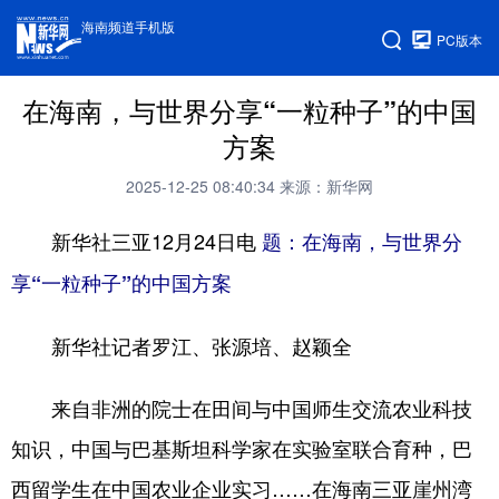
海南频道手机版
PC版本
在海南，与世界分享“一粒种子”的中国
方案
2025-12-25 08:40:34
来源：新华网
新华社三亚12月24日电
题：在海南，与世界分
享“一粒种子”的中国方案
新华社记者罗江、张源培、赵颖全
来自非洲的院士在田间与中国师生交流农业科技
知识，中国与巴基斯坦科学家在实验室联合育种，巴
西留学生在中国农业企业实习……在海南三亚崖州湾