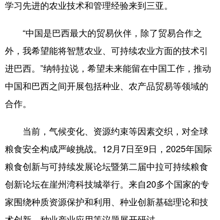
学习先进的农业技术和管理经验来到三亚。
“中国是巴西最大的贸易伙伴，除了贸易合作之
外，我希望能将智慧农业、可持续农业方面的技术引
进巴西。”纳特拉说，希望未来能留在中国工作，推动
中国和巴西之间开展包括种业、农产品贸易等领域的
合作。
当前，气候变化、资源约束等因素交织，对全球
粮食安全构成严峻挑战。12月7日至9日，2025年国际
粮食创新与可持续发展论坛暨第二届中拉可持续粮食
创新论坛在崖州湾科技城举行。来自20多个国家的专
家围绕种质资源保护和利用、种业创新基础理论和技
术创新、种业产业应用等议题展开研讨。