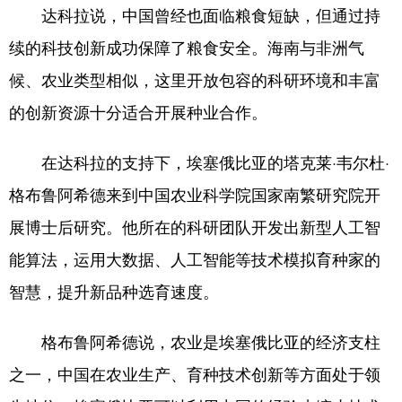
达科拉说，中国曾经也面临粮食短缺，但通过持
续的科技创新成功保障了粮食安全。海南与非洲气
候、农业类型相似，这里开放包容的科研环境和丰富
的创新资源十分适合开展种业合作。
在达科拉的支持下，埃塞俄比亚的塔克莱·韦尔杜·
格布鲁阿希德来到中国农业科学院国家南繁研究院开
展博士后研究。他所在的科研团队开发出新型人工智
能算法，运用大数据、人工智能等技术模拟育种家的
智慧，提升新品种选育速度。
格布鲁阿希德说，农业是埃塞俄比亚的经济支柱
之一，中国在农业生产、育种技术创新等方面处于领