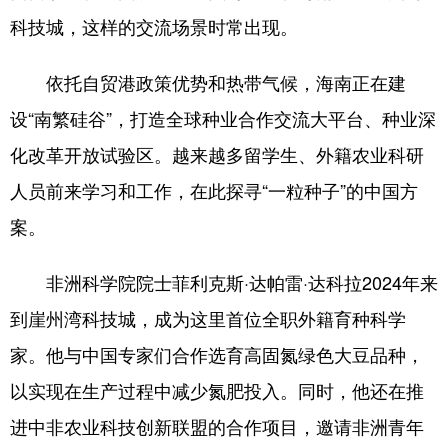
科技城，这样的交流场景时常出现。
依托自贸港政策优势和热带气候，海南正在建
设“南繁硅谷”，打造全球种业合作交流大平台、种业深
化改革开放试验区。越来越多留学生、外籍农业科研
人员前来学习和工作，在此探寻“一粒种子”的中国方
案。
非洲科学院院士菲利克斯·达帕雷·达科拉2024年来
到崖州湾科技城，成为这里首位全职外籍育种科学
家。他与中国专家们合作选育高固氮绿色大豆品种，
以实现在生产过程中减少氮肥投入。同时，他还在推
进中非农业科技创新联盟的合作项目，邀请非洲青年