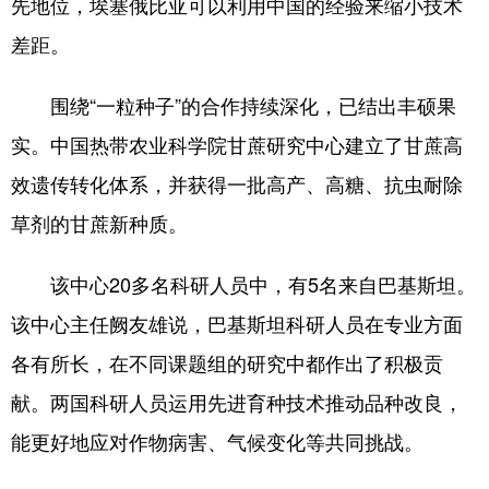
先地位，埃塞俄比亚可以利用中国的经验来缩小技术
差距。
围绕“一粒种子”的合作持续深化，已结出丰硕果
实。中国热带农业科学院甘蔗研究中心建立了甘蔗高
效遗传转化体系，并获得一批高产、高糖、抗虫耐除
草剂的甘蔗新种质。
该中心20多名科研人员中，有5名来自巴基斯坦。
该中心主任阙友雄说，巴基斯坦科研人员在专业方面
各有所长，在不同课题组的研究中都作出了积极贡
献。两国科研人员运用先进育种技术推动品种改良，
能更好地应对作物病害、气候变化等共同挑战。