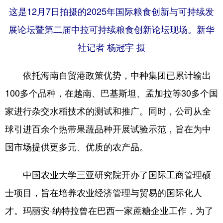
这是12月7日拍摄的2025年国际粮食创新与可持续发
展论坛暨第二届中拉可持续粮食创新论坛现场。新华
社记者 杨冠宇 摄
依托海南自贸港政策优势，中种集团已累计输出
100多个品种，在越南、巴基斯坦、孟加拉等30多个国
家进行杂交水稻技术的测试和推广。同时，公司从全
球引进百余个热带果蔬品种开展试验示范，旨在为中
国市场提供更多元、优质的农产品。
中国农业大学三亚研究院开办了国际工商管理硕
士项目，旨在培养农业经济管理与贸易的国际化人
才。玛丽安·纳特拉曾在巴西一家蔗糖企业工作，为了