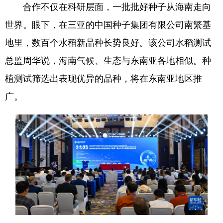
合作不仅在科研层面，一批批好种子从海南走向
世界。眼下，在三亚的中国种子集团有限公司南繁基
地里，数百个水稻新品种长势良好。该公司水稻测试
总监周华说，海南气候、生态与东南亚各地相似。种
植测试筛选出表现优异的品种，将在东南亚地区推
广。