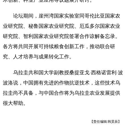
论坛期间，崖州湾国家实验室同哥伦比亚国家农
业研究院、秘鲁国家农业研究院、厄瓜多尔国家农业
研究院、智利国家农业研究院签署合作谅解备忘录。
各方将共同开展可持续粮食创新工作，推动联合研
究、人才培养与成果转化工作。
乌拉圭共和国大学副教授桑提亚戈·西格诺雷利·波
波洛说，中国拥有先进的作物抗逆技术，这些技术乌
拉圭尚不具备，与中国合作将为乌拉圭农业发展提供
很大帮助。
【责任编辑:韩昊辰】