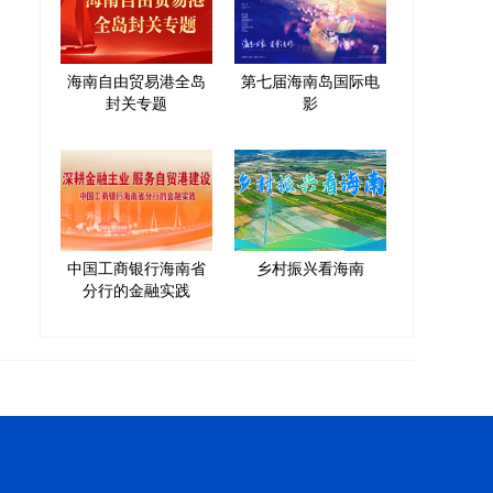
海南自由贸易港全岛
第七届海南岛国际电
封关专题
影
中国工商银行海南省
乡村振兴看海南
分行的金融实践