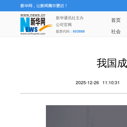
新华通讯社主办
首页
公司官网
社会
股票代码：
603888
我国成
2025-12-26 11:10:31