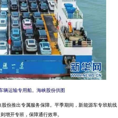
源车辆运输专用船。海峡股份供图
股份推出专属服务保障。平季期间，新能源车专班航线
日则增开专班，保障通行效率。