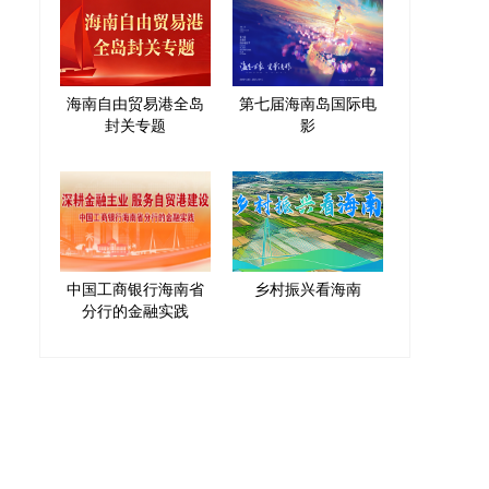
海南自由贸易港全岛
第七届海南岛国际电
封关专题
影
中国工商银行海南省
乡村振兴看海南
分行的金融实践