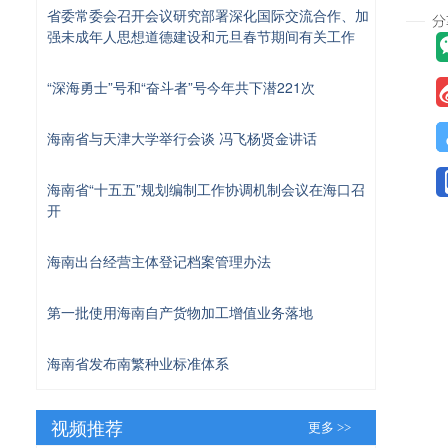
省委常委会召开会议研究部署深化国际交流合作、加
强未成年人思想道德建设和元旦春节期间有关工作
“深海勇士”号和“奋斗者”号今年共下潜221次
海南省与天津大学举行会谈 冯飞杨贤金讲话
海南省“十五五”规划编制工作协调机制会议在海口召
开
海南出台经营主体登记档案管理办法
第一批使用海南自产货物加工增值业务落地
海南省发布南繁种业标准体系
视频推荐
更多 >>