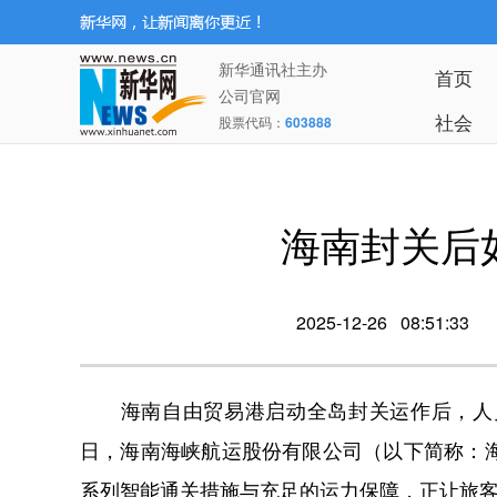
新华通讯社主办
首页
公司官网
社会
股票代码：
603888
海南封关后
2025-12-26 08:51:33
海南自由贸易港启动全岛封关运作后，人员
日，海南海峡航运股份有限公司（以下简称：
系列智能通关措施与充足的运力保障，正让旅