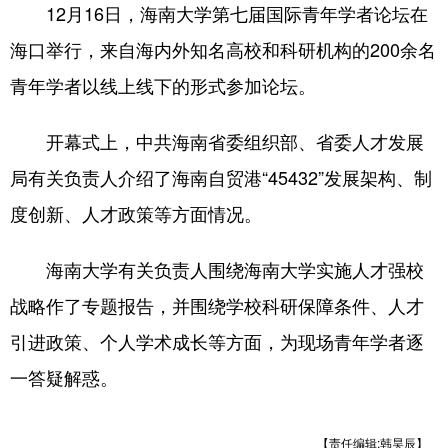
12月16日，海南大学第七届国际青年学者论坛在
海口举行，来自海内外知名高校和科研机构的200余名
青年学者以线上线下的形式参加论坛。
开幕式上，中共海南省委组织部、省委人才发展
局有关负责人介绍了海南自贸港“45432”发展架构、制
度创新、人才政策等方面情况。
海南大学有关负责人围绕海南大学实施人才强校
战略作了专题报告，并围绕学校科研保障条件、人才
引进政策、个人学术成长等方面，为现场青年学者逐
一答疑解惑。
【责任编辑:韩昊辰】