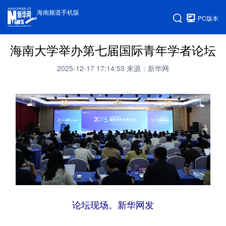
海南频道手机版
PC版本
海南大学举办第七届国际青年学者论坛
2025-12-17 17:14:53
来源：新华网
论坛现场。新华网发