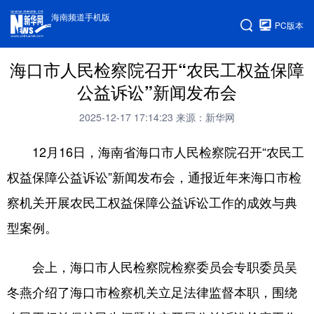
海南频道手机版
PC版本
海口市人民检察院召开“农民工权益保障
公益诉讼”新闻发布会
2025-12-17 17:14:23
来源：新华网
12月16日，海南省海口市人民检察院召开“农民工
权益保障公益诉讼”新闻发布会，通报近年来海口市检
察机关开展农民工权益保障公益诉讼工作的成效与典
型案例。
会上，海口市人民检察院检察委员会专职委员吴
冬燕介绍了海口市检察机关立足法律监督本职，围绕