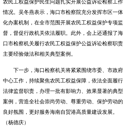
农民工权益保护民生问题扎实开展公益诉讼检察工作
情况。吴冬燕表示，海口市检察院充分发挥市区一体
化办案机制，在全市范围开展农民工权益保护专项监
督，督促行政机关依法履职。此外，会上还通报了海
口市检察机关履行农民工权益保护公益诉讼检察职责
主要经验做法和相关典型案例。
下一步，海口检察机关将紧紧围绕市委、市政府
中心工作，持续聚焦农民工权益保障，依法全面履行
法律监督职责，办理一批有影响力、效果显著的典型
案例，营造全社会崇尚劳动、尊重劳动、保护劳动的
良好氛围，更好服务海南自贸港高质量建设发展。
（杨德庆）