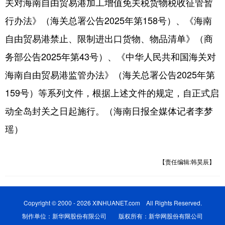
关对海南自由贸易港加工增值免关税货物税收征管暂
行办法》（海关总署公告2025年第158号）、《海南
自由贸易港禁止、限制进出口货物、物品清单》（商
务部公告2025年第43号）、《中华人民共和国海关对
海南自由贸易港监管办法》（海关总署公告2025年第
159号）等系列文件，根据上述文件的规定，自正式启
动全岛封关之日起施行。（海南日报全媒体记者李梦
瑶）
【责任编辑:韩昊辰】
Copyright © 2000 - 2026 XINHUANET.com All Rights Reserved.
制作单位：新华网股份有限公司 版权所有：新华网股份有限公司