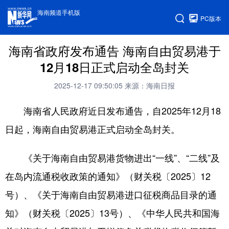
海南频道手机版
PC版本
海南省政府发布通告 海南自由贸易港于
12月18日正式启动全岛封关
2025-12-17 09:50:05
来源：海南日报
海南省人民政府近日发布通告，自2025年12月18
日起，海南自由贸易港正式启动全岛封关。
《关于海南自由贸易港货物进出“一线”、“二线”及
在岛内流通税收政策的通知》（财关税〔2025〕12
号）、《关于海南自由贸易港进口征税商品目录的通
知》（财关税〔2025〕13号）、《中华人民共和国海