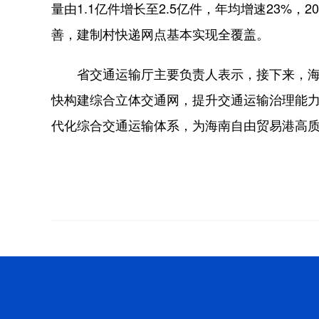
量由1.1亿件增长至2.5亿件，年均增速23%
善，建制村快递网点基本实现全覆盖。
省交通运输厅主要负责人表示，接下来，海
快构建综合立体交通网，提升交通运输治理能
代化综合交通运输体系，为海南自由贸易港高