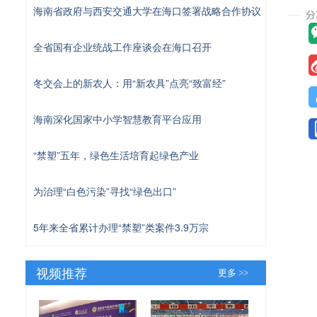
海南省政府与西安交通大学在海口签署战略合作协议
全省国有企业统战工作座谈会在海口召开
冬交会上的新农人：用“新农具”点亮“致富经”
海南深化国家中小学智慧教育平台应用
“禁塑”五年，绿色生活培育起绿色产业
为治理“白色污染”寻找“绿色出口”
5年来全省累计办理“禁塑”类案件3.9万宗
视频推荐
更多 >>