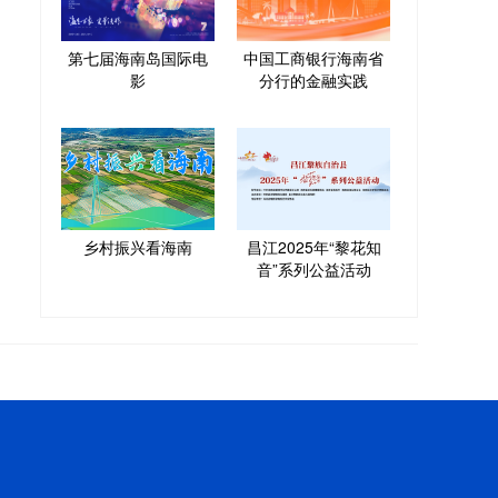
第七届海南岛国际电
中国工商银行海南省
影
分行的金融实践
乡村振兴看海南
昌江2025年“黎花知
音”系列公益活动