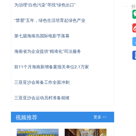
为治理“白色污染”寻找“绿色出口”
“禁塑”五年，绿色生活培育起绿色产业
第七届海南岛国际电影节落幕
海南省为企业提供“精准化”司法服务
前11个月海南新增备案报关单位2.1万家
三亚亚沙会筹备工作全面冲刺
三亚亚沙会运动员村准备就绪
视频推荐
更多 >>