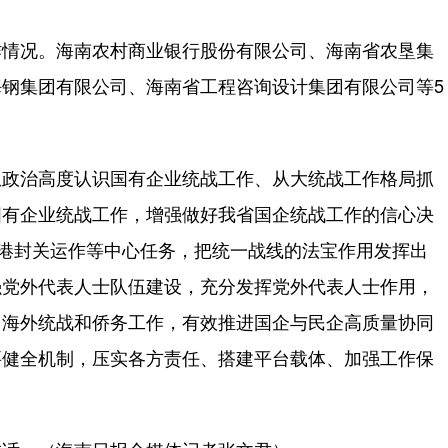
情况。海南农村商业银行股份有限公司、海南省农垦集
钢集团有限公司、海南省工程咨询设计集团有限公司等5
政治高度认识国有企业统战工作、从大统战工作格局抓
国有企业统战工作，增强做好我省国企统战工作的信心决
贸港封关运作等中心任务，把统一战线的法宝作用发挥出
强党外代表人士队伍建设，充分发挥党外代表人士作用，
台海外统战和侨务工作，有效推进国企与民企高质量协同
要健全机制，压实各方责任、搭建平台载体、加强工作保