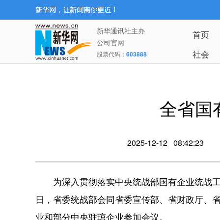
新华通讯社主办
首页
公司官网
社会
股票代码：
603888
全省国
2025-12-12 08:42:23
为深入贯彻落实中央统战部国有企业统战工作
日，省委统战部会同省委宣传部、省财政厅、
业和部分中央驻琼企业参加会议。