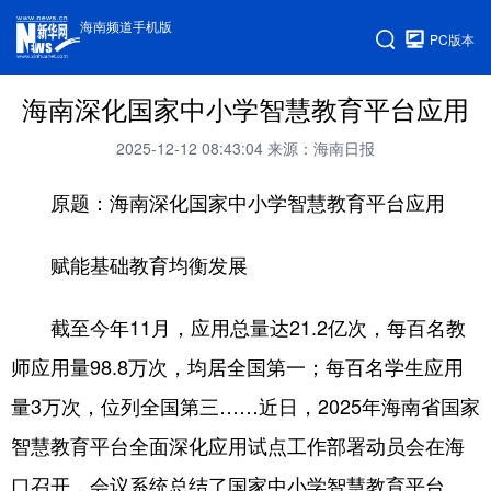
海南频道手机版
PC版本
海南深化国家中小学智慧教育平台应用
2025-12-12 08:43:04
来源：海南日报
原题：海南深化国家中小学智慧教育平台应用
赋能基础教育均衡发展
截至今年11月，应用总量达21.2亿次，每百名教
师应用量98.8万次，均居全国第一；每百名学生应用
量3万次，位列全国第三……近日，2025年海南省国家
智慧教育平台全面深化应用试点工作部署动员会在海
口召开，会议系统总结了国家中小学智慧教育平台