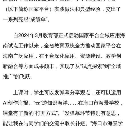
（以下简称国家平台）实践做法和典型经验，交出了
一系列亮眼“成绩单”。
自2024年3月教育部正式启动国家平台全域应用海
南试点工作以来，全省教育系统全力推动国家平台在
海南广泛应用，在平台深化应用、资源建设、教学创
新融合等方面成果颇丰，实现了从“试点探索”到“全域
推广”的飞跃。
上课时，学生可以发弹幕分享观点，还可以运用
AI创作海报、“云”游知识海洋……在海口市海景学校，
课堂有了新的“打开方式”。“发弹幕环节特别有意思，
能让我在与同学们的交流中取长补短。”海口市海景学