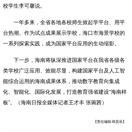
校学生李可馨说。
一年多来，全省各地各校师生掀起学平台、用平
台热潮。作为试点成果展示学校，海口市海景学校的
一系列探索实践，成为国家平台应用的生动缩影。
下一步，海南将纵深推进国家平台在我省各级各
类学校广泛应用、效能尽显，构建国家平台及人工智
能综合运用的海南成果体系，推动数字教育向集成
化、智能化、国际化发展，打造教育强省建设“海南样
板”。（海南日报全媒体记者王才丰 张琬茜）
【责任编辑:韩昊辰】