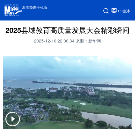
海南频道手机版
PC版本
2025县域教育高质量发展大会精彩瞬间
2025-12-10 22:06:34
来源：新华网