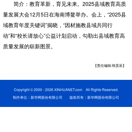
简介：教育革新，育见未来。2025县域教育高质
量发展大会12月5日在海南博鳌举办。会上，“2025县
域教育年度关键词”揭晓，“因材施教县域共同行
动”和“校长请放心”公益计划启动，勾勒出县域教育高
质量发展的崭新图景。
【责任编辑:韩昊辰】
Copyright © 2000 - 2026 XINHUANET.com All Rights Reserved.
制作单位：新华网股份有限公司 版权所有：新华网股份有限公司