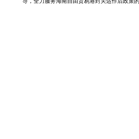
导，全力服务海南自由贸易港封关运作后政策