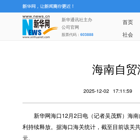
新华通讯社主办
首页
公司官网
社会
股票代码：
603888
海南自贸
2025-12-02 17:11:59
新华网海口12月2日电（记者吴茂辉）海南自
利持续释放。据海口海关统计，截至目前该关共办
元。