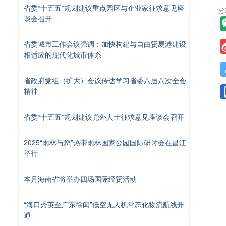
省委“十五五”规划建议重点园区与企业家征求意见座
谈会召开
省委城市工作会议强调：加快构建与自由贸易港建设
相适应的现代化城市体系
省政府党组（扩大）会议传达学习省委八届八次全会
精神
省委“十五五”规划建议党外人士征求意见座谈会召开
2025“雨林与您”热带雨林国家公园国际研讨会在昌江
举行
本月海南省将举办四场国际经贸活动
“海口秀英至广东徐闻”低空无人机常态化物流航线开
通