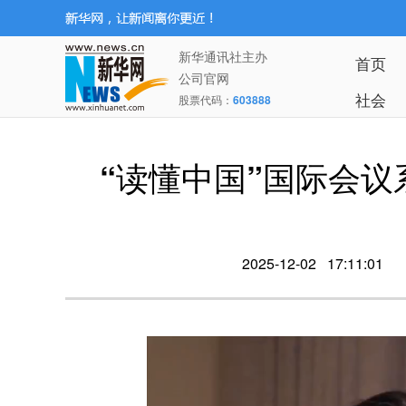
新华通讯社主办
首页
公司官网
社会
股票代码：
603888
“读懂中国”国际会
2025-12-02 17:11:01