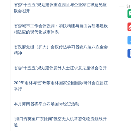
省委“十五五”规划建议重点园区与企业家征求意见座
谈会召开
省委城市工作会议强调：加快构建与自由贸易港建设
相适应的现代化城市体系
省政府党组（扩大）会议传达学习省委八届八次全会
精神
省委“十五五”规划建议党外人士征求意见座谈会召开
2025“雨林与您”热带雨林国家公园国际研讨会在昌江
举行
本月海南省将举办四场国际经贸活动
“海口秀英至广东徐闻”低空无人机常态化物流航线开
通