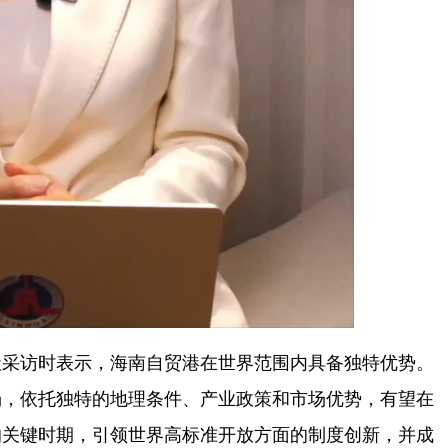
采访时表示，海南自贸港在世界范围内具备独特优势。
场，依托独特的地理条件、产业政策和市场优势，有望在
的关键时期，引领世界高标准开放方面的制度创新，并成