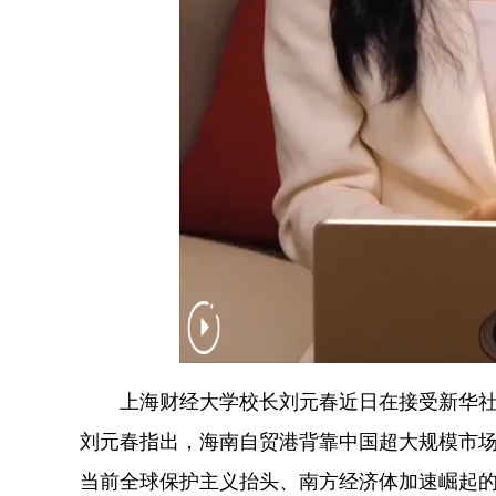
上海财经大学校长刘元春近日在接受新华社
刘元春指出，海南自贸港背靠中国超大规模市
当前全球保护主义抬头、南方经济体加速崛起