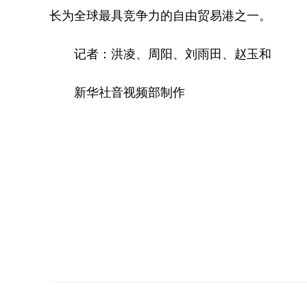
长为全球最具竞争力的自由贸易港之一。
记者：洪凌、周阳、刘雨田、赵玉和
新华社音视频部制作