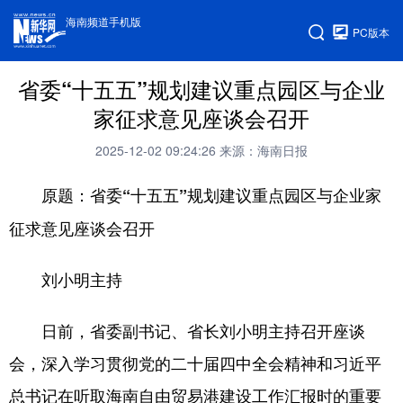
海南频道手机版
PC版本
省委“十五五”规划建议重点园区与企业
家征求意见座谈会召开
2025-12-02 09:24:26
来源：海南日报
原题：省委“十五五”规划建议重点园区与企业家
征求意见座谈会召开
刘小明主持
日前，省委副书记、省长刘小明主持召开座谈
会，深入学习贯彻党的二十届四中全会精神和习近平
总书记在听取海南自由贸易港建设工作汇报时的重要