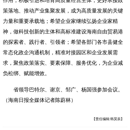
策落地、推动产业集聚发展，成为高质量发展的关键
力量和重要承载地；希望企业家继续弘扬企业家精
神，做科技创新的主体和高标准建设海南自由贸易港
的探索者、践行者、引领者；希望各部门各市县健全
常态化政企沟通机制，精准对接园区和企业发展需
求，聚焦政策落实、要素保障、服务优化，为企业减
负松绑、赋能增效。
省领导巴特尔、谢京、邹广、杨国强参加会议。
（海南日报全媒体记者陈蔚林）
【责任编辑:韩昊辰】