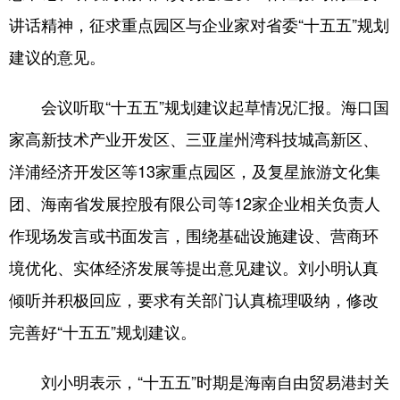
讲话精神，征求重点园区与企业家对省委“十五五”规划
建议的意见。
会议听取“十五五”规划建议起草情况汇报。海口国
家高新技术产业开发区、三亚崖州湾科技城高新区、
洋浦经济开发区等13家重点园区，及复星旅游文化集
团、海南省发展控股有限公司等12家企业相关负责人
作现场发言或书面发言，围绕基础设施建设、营商环
境优化、实体经济发展等提出意见建议。刘小明认真
倾听并积极回应，要求有关部门认真梳理吸纳，修改
完善好“十五五”规划建议。
刘小明表示，“十五五”时期是海南自由贸易港封关