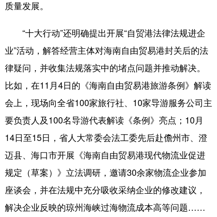
质量发展。
“十大行动”还明确提出开展“自贸港法律法规进企
业”活动，解答经营主体对海南自由贸易港封关后的法
律疑问，并收集法规落实中的堵点问题并推动解决。
比如，在11月4日的《海南自由贸易港旅游条例》解读
会上，现场向全省100家旅行社、10家导游服务公司主
要负责人及100名导游代表解读《条例》亮点；10月
14日至15日，省人大常委会法工委先后赴儋州市、澄
迈县、海口市开展《海南自由贸易港现代物流业促进
规定（草案）》立法调研，邀请30余家物流企业参加
座谈会，并在法规中充分吸收采纳企业的修改建议，
解决企业反映的琼州海峡过海物流成本高等问题……