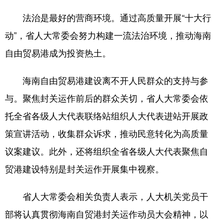
法治是最好的营商环境。通过高质量开展“十大行
动”，省人大常委会努力构建一流法治环境，推动海南
自由贸易港成为投资热土。
海南自由贸易港建设离不开人民群众的支持与参
与。聚焦封关运作前后的群众关切，省人大常委会依
托全省各级人大代表联络站组织人大代表进站开展政
策宣讲活动，收集群众诉求，推动民意转化为高质量
议案建议。此外，还将组织全省各级人大代表聚焦自
贸港建设特别是封关运作开展集中视察。
省人大常委会相关负责人表示，人大机关党员干
部将认真贯彻海南自贸港封关运作动员大会精神，以