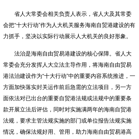
省人大常委会相关负责人表示，省人大及其常委
会把“十大行动”作为人大机关服务海南自贸港建设的有
力抓手，坚决以实际行动展示人大机关的良好形象。
法治是海南自由贸易港建设的核心保障。省人大
常委会充分发挥人大立法主导作用，将海南自由贸易
港法治建设作为“十大行动”中的重要内容系统推进，一
方面加快落实封关运作前后急需的立法项目，另一方
面依法对已出台的重要自贸港法规或法规中的重要条
款开展立法后评估，同时对实施满两年的海南自贸港
法规，要求主管法规实施的部门或单位报告法规实施
情况，确保法规好用、管用，助力海南自由贸易港高