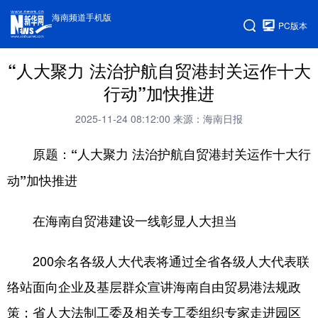
海南频道手机版
PC版本
“人大聚力 法治护航自贸港封关运作十大
行动”加快推进
2025-11-24 08:12:00
来源：海南日报
原题：“人大聚力 法治护航自贸港封关运作十大行
动”加快推进
在海南自贸港建设一线彰显人大担当
200余名各级人大代表将通过全省各级人大代表联
络站面向企业及基层群众宣讲海南自由贸易港法规政
策；省人大法制工委及相关专工委组织专家走进园区