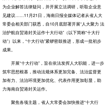
为企业解答法律疑问，并开展立法调研，听取企业意
见建议……11月21日，海南日报全媒体记者从省人大
常委会相关部门获悉，自10月底部署开展“人大聚力 法
治护航自贸港封关运作十大行动”（以下简称“十大行
动”）以来，“十大行动”紧锣密鼓推进，形成一批初步
成果。
开展“十大行动”，旨在依法发挥人大职能，进一步
筑牢思想根基，推动法规体系更加完备、法治监督更
加有力、法治环境更加优化、代表作用更加彰显，助
力海南自贸港封关运作。
聚焦各项主题，省人大常委会加快推进“十大行