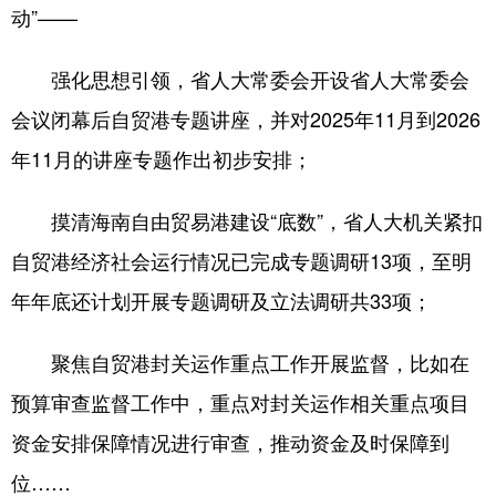
动”——
强化思想引领，省人大常委会开设省人大常委会
会议闭幕后自贸港专题讲座，并对2025年11月到2026
年11月的讲座专题作出初步安排；
摸清海南自由贸易港建设“底数”，省人大机关紧扣
自贸港经济社会运行情况已完成专题调研13项，至明
年年底还计划开展专题调研及立法调研共33项；
聚焦自贸港封关运作重点工作开展监督，比如在
预算审查监督工作中，重点对封关运作相关重点项目
资金安排保障情况进行审查，推动资金及时保障到
位……