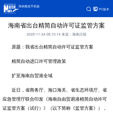
海南频道手机版
PC版本
海南省出台精简自动许可证监管方案
2025-11-24 08:10:14
来源：海南日报
原题：我省出台精简自动许可证监管方案
精简自动进口许可管理政策
扩至海南自贸港全域
近日，省商务厅、海口海关、省生态环境厅、省
应急管理厅联合印发《海南自由贸易港精简自动许可
证监管方案（试行）》（以下简称《监管方案》），