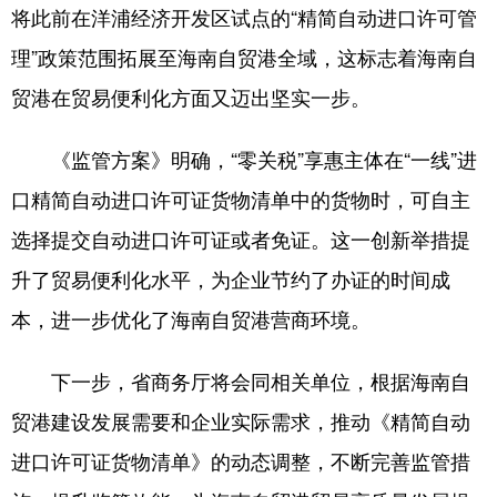
将此前在洋浦经济开发区试点的“精简自动进口许可管
理”政策范围拓展至海南自贸港全域，这标志着海南自
贸港在贸易便利化方面又迈出坚实一步。
《监管方案》明确，“零关税”享惠主体在“一线”进
口精简自动进口许可证货物清单中的货物时，可自主
选择提交自动进口许可证或者免证。这一创新举措提
升了贸易便利化水平，为企业节约了办证的时间成
本，进一步优化了海南自贸港营商环境。
下一步，省商务厅将会同相关单位，根据海南自
贸港建设发展需要和企业实际需求，推动《精简自动
进口许可证货物清单》的动态调整，不断完善监管措