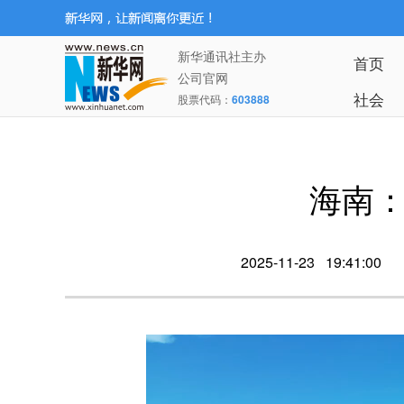
新华通讯社主办
首页
公司官网
社会
股票代码：
603888
海南
2025-11-23 19:41:00