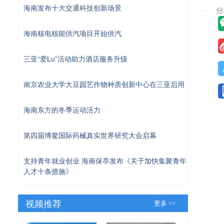
海南发布十大交通科技创新场景
海南核电核能供汽项目开始供汽
三亚“爱Lu”活动助力酒店服务升级
南京农业大学大豆园艺作物种质创新中心在三亚启用
海南东方的冬季运动活力
第四届博鳌国际药械真实世界研究大会启幕
支持青年就业创业 海南保亭发布《关于加快集聚青年
人才十条措施》
视频推荐
更多 >>