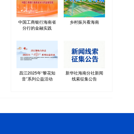
中国工商银行海南省
乡村振兴看海南
分行的金融实践
昌江2025年“黎花知
新华社海南分社新闻
音”系列公益活动
线索征集公告