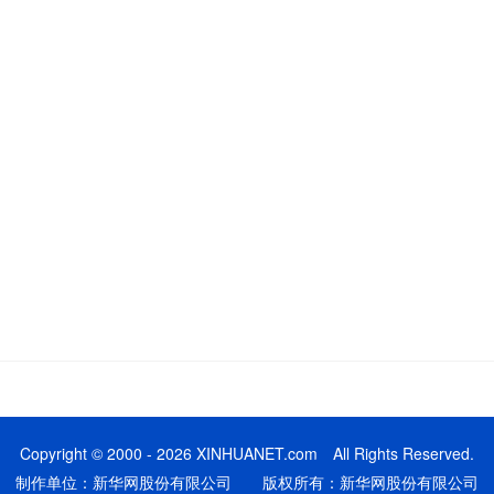
Copyright © 2000 - 2026 XINHUANET.com All Rights Reserved.
制作单位：新华网股份有限公司 版权所有：新华网股份有限公司