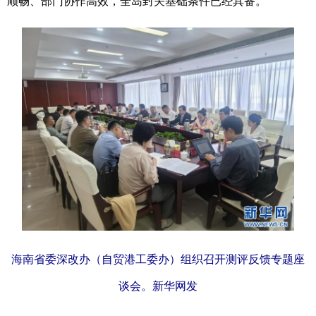
顺畅、部门协作高效，全岛封关基础条件已经具备。
海南省委深改办（自贸港工委办）组织召开测评反馈专题座
谈会。新华网发