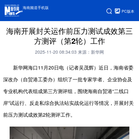
海南频道手机版
PC版本
海南开展封关运作前压力测试成效第三
方测评（第2轮）工作
2025-11-20 08:34:03
来源：新华网
新华网海口11月20日电（记者吴茂辉）近日，海南省委
深改办（自贸港工委办）组织了一批专家学者、企业协会及
专业机构代表组成第三方测评组，围绕海南自贸港“二线口
岸”试运行、反走私综合执法站实战化运行等情况，开展封关
前压力测试成效第2轮测评工作。