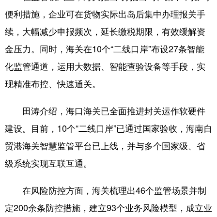
便利措施，企业可在货物实际出岛后集中办理报关手
续，大幅减少申报频次，延长缴税期限，有效缓解资
金压力。同时，海关在10个“二线口岸”布设27条智能
化监管通道，运用大数据、智能查验设备等手段，实
现精准布控、快速通关。
田涛介绍，海口海关已全面推进封关运作软硬件
建设。目前，10个“二线口岸”已通过国家验收，海南自
贸港海关智慧监管平台已上线，并与多个国家级、省
级系统实现互联互通。
在风险防控方面，海关梳理出46个监管场景并制
定200余条防控措施，建立93个业务风险模型，成立业