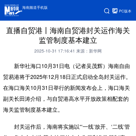
海南频道手机版
PC版本
直播自贸港丨海南自贸港封关运作海关
监管制度基本建立
2025-10-31 17:16:41
来源：新华网
新华社海口10月31日电（记者吴茂辉）海南自由
贸易港将于2025年12月18日正式启动全岛封关运作。
在海口海关10月31日举行的新闻发布会上，海口海关
副关长田涛介绍，与自贸港高水平开放政策相配套的
海关监管制度基本建立。
封关运作后，海南将实施以“‘一线’放开、‘二线’管