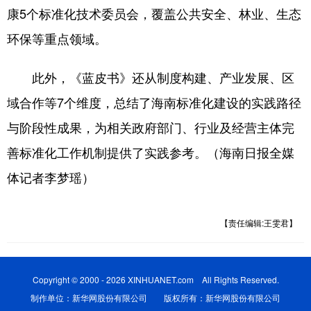
康5个标准化技术委员会，覆盖公共安全、林业、生态
环保等重点领域。
此外，《蓝皮书》还从制度构建、产业发展、区
域合作等7个维度，总结了海南标准化建设的实践路径
与阶段性成果，为相关政府部门、行业及经营主体完
善标准化工作机制提供了实践参考。（海南日报全媒
体记者李梦瑶）
【责任编辑:王雯君】
Copyright © 2000 - 2026 XINHUANET.com All Rights Reserved.
制作单位：新华网股份有限公司 版权所有：新华网股份有限公司