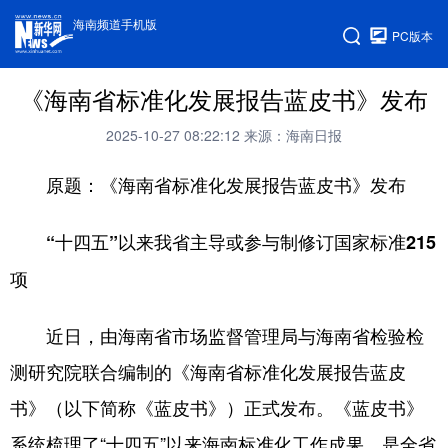
海南频道手机版
PC版本
《海南省标准化发展报告蓝皮书》发布
2025-10-27 08:22:12
来源：海南日报
原题：《海南省标准化发展报告蓝皮书》发布
“十四五”以来我省主导或参与制修订国家标准215
项
近日，由海南省市场监督管理局与海南省检验检
测研究院联合编制的《海南省标准化发展报告蓝皮
书》（以下简称《蓝皮书》）正式发布。《蓝皮书》
系统梳理了“十四五”以来海南标准化工作成果，是全省