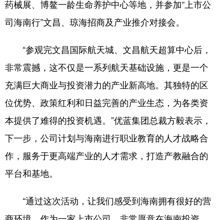
药械展、博鳌一龄生命养护中心等地，并参加“上市公
司海南行”文昌、琼海招商及产业推介对接会。
“参观完文昌国际航天城、文昌航天超算中心后，
非常震撼，这不仅是一系列航天基础设施，更是一个
充满巨大商业与投资潜力的产业新高地。其独特的区
位优势、政策红利和日益完善的产业生态，为各类资
本提供了难得的投资机遇。”优蓝集团总裁方毅表示，
下一步，公司计划与海南进行职业教育的人才战略合
作，服务于更高端产业的人才需求，打造产教融合的
平台和基地。
“通过这次活动，让我们感受到海南拥有很好的营
商环境，作为一家上市公司，非常愿意在海南投资。