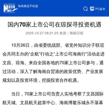
海南频道手机版
PC版本
国内70家上市公司在琼探寻投资机遇
2025-10-27 08:21:23
来源：海南日报
10月26日，由省委统战部、省党外知识分子联谊
会共同主办的“企航”行动之“上市公司海南行”活动走进
文昌、琼海。来自全国各地的70家上市公司参与，通
过活动，深入了解海南自贸港的政策优势、产业发展
规划以及投资环境，挖掘投资合作机遇。
当日，70家上市公司负责人实地考察了文昌国际
航天城、文昌航天超算中心、海南博鳌乐城永不落幕