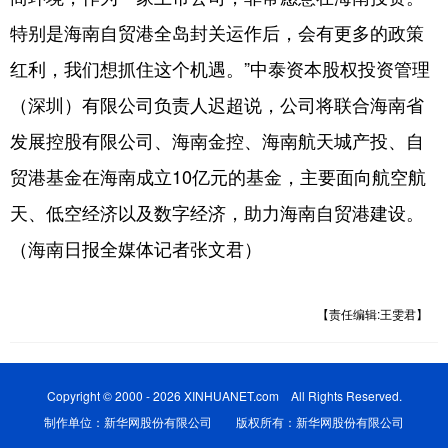
特别是海南自贸港全岛封关运作后，会有更多的政策
红利，我们想抓住这个机遇。”中泰资本股权投资管理
（深圳）有限公司负责人迟超说，公司将联合海南省
发展控股有限公司、海南金控、海南航天城产投、自
贸港基金在海南成立10亿元的基金，主要面向航空航
天、低空经济以及数字经济，助力海南自贸港建设。
（海南日报全媒体记者张文君）
【责任编辑:王雯君】
Copyright © 2000 - 2026 XINHUANET.com All Rights Reserved.
制作单位：新华网股份有限公司 版权所有：新华网股份有限公司