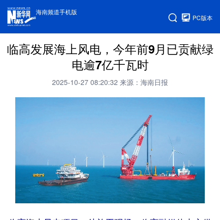
海南频道手机版
PC版本
临高发展海上风电，今年前9月已贡献绿
电逾7亿千瓦时
2025-10-27 08:20:32
来源：海南日报