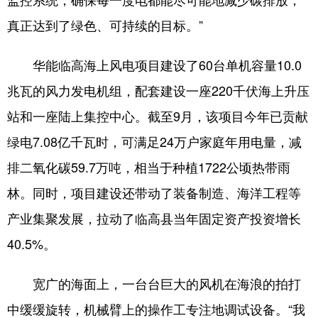
真正达到了绿色、可持续的目标。”
华能临高海上风电项目建设了60台单机容量10.0
兆瓦的风力发电机组，配套建设一座220千伏海上升压
站和一座陆上集控中心。截至9月，该项目今年已贡献
绿电7.08亿千瓦时，可满足24万户家庭年用电量，减
排二氧化碳59.7万吨，相当于种植1722公顷热带雨
林。同时，项目建设还带动了装备制造、海洋工程等
产业集聚发展，拉动了临高县当年固定资产投资增长
40.5%。
宽广的海面上，一台台巨大的风机在海浪的拍打
中缓缓旋转，机械臂上的操作工专注地调试设备。“我