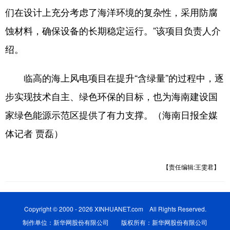
们在设计上充分考虑了海洋环境的复杂性，采用防腐
蚀材料，确保设备的长期稳定运行。”该项目负责人介
绍。
临高的海上风电项目在提升“含绿量”的过程中，逐
步实现技术自主、绿色环保的目标，也为海南建设国
家绿色能源示范区提供了有力支撑。（海南日报全媒
体记者 贾磊）
【责任编辑:王雯君】
Copyright © 2000 - 2026 XINHUANET.com All Rights Reserved.
制作单位：新华网股份有限公司 版权所有：新华网股份有限公司