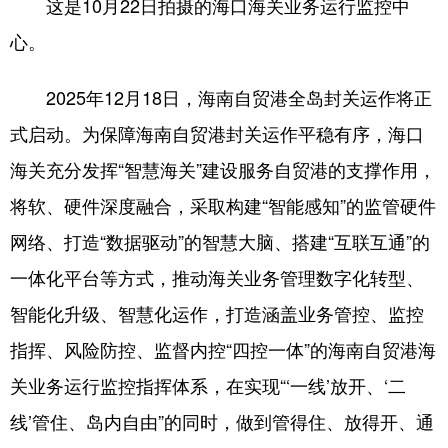
这是10月22日拍摄的海口海关业务运行监控中
心。
2025年12月18日，海南自贸港全岛封关运作将正
式启动。为保障海南自贸港封关运作平稳有序，海口
海关充分发挥“智慧海关”建设服务自贸港的支撑作用，
将软、硬件深度融合，采取构建“智能感知”的监管硬件
网络、打造“数据驱动”的智慧大脑、搭建“互联互通”的
一体化平台等方式，推动海关业务管理数字化转型、
智能化升级、智慧化运作，打造涵盖业务管控、监控
指挥、风险防控、监督内控“四控一体”的海南自贸港海
关业务运行监控指挥体系，在实现“‘一线’放开、‘二
线’管住、岛内自由”的同时，做到管得住、放得开、通