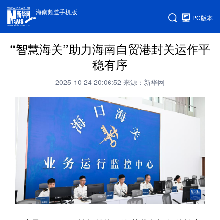
海南频道手机版
PC版本
“智慧海关”助力海南自贸港封关运作平
稳有序
2025-10-24 20:06:52
来源：新华网