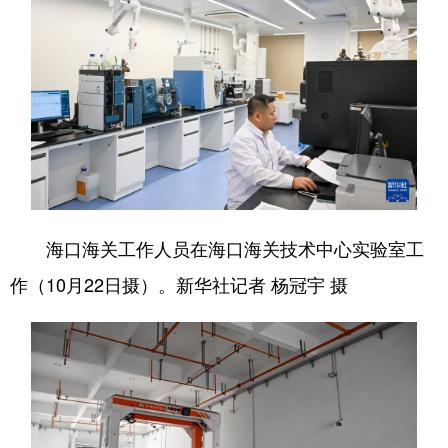
海口海关工作人员在海口海关技术中心实验室工
作（10月22日摄）。新华社记者 杨冠宇 摄