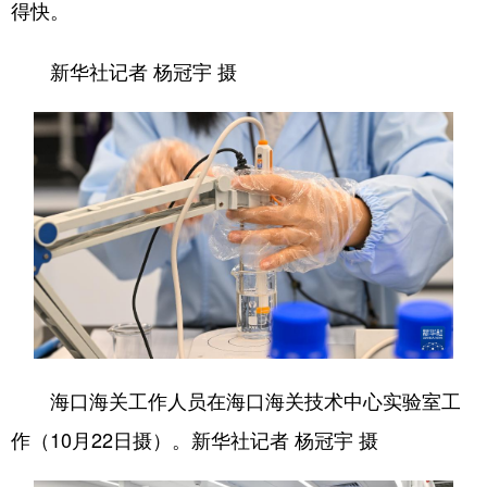
得快。
新华社记者 杨冠宇 摄
海口海关工作人员在海口海关技术中心实验室工
作（10月22日摄）。新华社记者 杨冠宇 摄