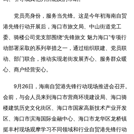
党员亮身份，服务当先锋。这是今年初海南自贸
港先锋行动开展后，海口市旅文局、中山街道党工
委、骑楼公司党支部围绕“先锋旅文 魅力海口”专项行
动部署采取的系列举措之一，通过组织联建、党员联
动、部门联合，推动实现老街发展齐心、服务群众暖
心、商户经营安心。
9月26日，海南自贸港先锋行动现场推进会召开。
会前，与会人员来到海口市营商环境建设局、海口骑
楼建筑历史文化街区、海口市国家高新技术产业开发
区、海口市滨海国际金融中心、海口市龙华区龙桥镇
挺丰村现场观摩学习不同领域和行业自贸港先锋行动