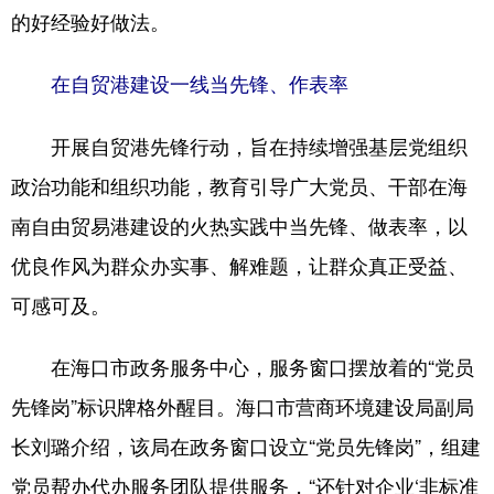
的好经验好做法。
在自贸港建设一线当先锋、作表率
开展自贸港先锋行动，旨在持续增强基层党组织
政治功能和组织功能，教育引导广大党员、干部在海
南自由贸易港建设的火热实践中当先锋、做表率，以
优良作风为群众办实事、解难题，让群众真正受益、
可感可及。
在海口市政务服务中心，服务窗口摆放着的“党员
先锋岗”标识牌格外醒目。海口市营商环境建设局副局
长刘璐介绍，该局在政务窗口设立“党员先锋岗”，组建
党员帮办代办服务团队提供服务，“还针对企业‘非标准