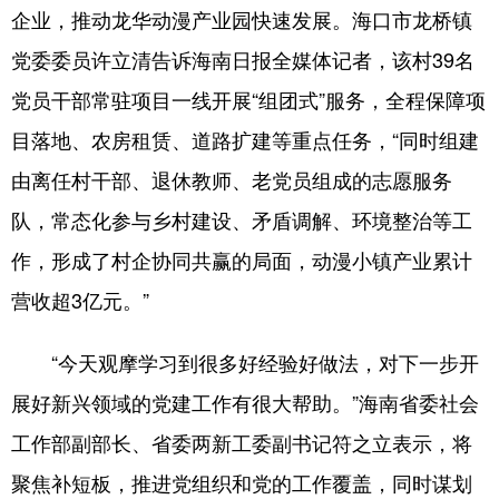
企业，推动龙华动漫产业园快速发展。海口市龙桥镇
党委委员许立清告诉海南日报全媒体记者，该村39名
党员干部常驻项目一线开展“组团式”服务，全程保障项
目落地、农房租赁、道路扩建等重点任务，“同时组建
由离任村干部、退休教师、老党员组成的志愿服务
队，常态化参与乡村建设、矛盾调解、环境整治等工
作，形成了村企协同共赢的局面，动漫小镇产业累计
营收超3亿元。”
“今天观摩学习到很多好经验好做法，对下一步开
展好新兴领域的党建工作有很大帮助。”海南省委社会
工作部副部长、省委两新工委副书记符之立表示，将
聚焦补短板，推进党组织和党的工作覆盖，同时谋划