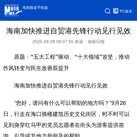
海南频道手机版
PC版本
海南加快推进自贸港先锋行动见行见效
2025-09-28 09:07:55
来源：海南日报
原题：“五大工程”驱动、“十大领域”攻坚，推动
作风转变与民生改善双提升
海南加快推进自贸港先锋行动见行见效
“您好，请问有什么可以帮助的地方吗？”9月26
日，行走在海口骑楼建筑历史文化街区，时不时可以
见到身穿红马甲的党员志愿者在街头为游客提供咨
询、引导或其他力所能及的帮助。