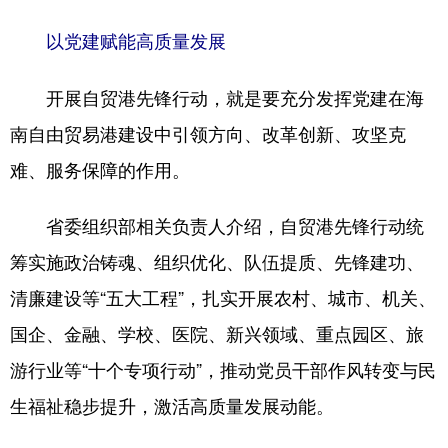
以党建赋能高质量发展
开展自贸港先锋行动，就是要充分发挥党建在海
南自由贸易港建设中引领方向、改革创新、攻坚克
难、服务保障的作用。
省委组织部相关负责人介绍，自贸港先锋行动统
筹实施政治铸魂、组织优化、队伍提质、先锋建功、
清廉建设等“五大工程”，扎实开展农村、城市、机关、
国企、金融、学校、医院、新兴领域、重点园区、旅
游行业等“十个专项行动”，推动党员干部作风转变与民
生福祉稳步提升，激活高质量发展动能。