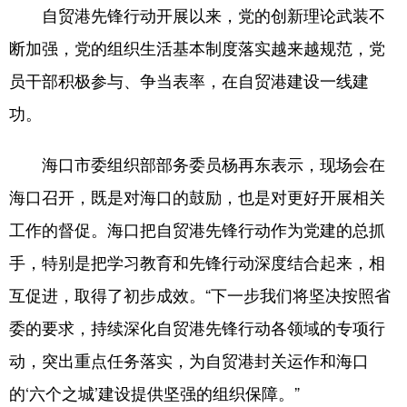
自贸港先锋行动开展以来，党的创新理论武装不
断加强，党的组织生活基本制度落实越来越规范，党
员干部积极参与、争当表率，在自贸港建设一线建
功。
海口市委组织部部务委员杨再东表示，现场会在
海口召开，既是对海口的鼓励，也是对更好开展相关
工作的督促。海口把自贸港先锋行动作为党建的总抓
手，特别是把学习教育和先锋行动深度结合起来，相
互促进，取得了初步成效。“下一步我们将坚决按照省
委的要求，持续深化自贸港先锋行动各领域的专项行
动，突出重点任务落实，为自贸港封关运作和海口
的‘六个之城’建设提供坚强的组织保障。”