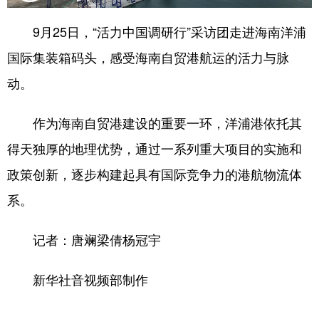
9月25日，“活力中国调研行”采访团走进海南洋浦
国际集装箱码头，感受海南自贸港航运的活力与脉
动。
作为海南自贸港建设的重要一环，洋浦港依托其
得天独厚的地理优势，通过一系列重大项目的实施和
政策创新，逐步构建起具有国际竞争力的港航物流体
系。
记者：唐斓梁倩杨冠宇
新华社音视频部制作