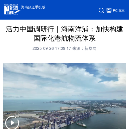
海南频道手机版
PC版本
活力中国调研行｜海南洋浦：加快构建
国际化港航物流体系
2025-09-26 17:09:17
来源：新华网