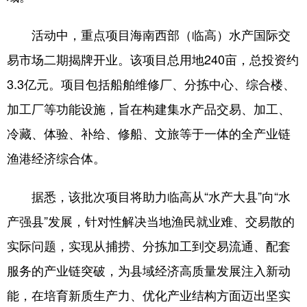
活动中，重点项目海南西部（临高）水产国际交
易市场二期揭牌开业。该项目总用地240亩，总投资约
3.3亿元。项目包括船舶维修厂、分拣中心、综合楼、
加工厂等功能设施，旨在构建集水产品交易、加工、
冷藏、体验、补给、修船、文旅等于一体的全产业链
渔港经济综合体。
据悉，该批次项目将助力临高从“水产大县”向“水
产强县”发展，针对性解决当地渔民就业难、交易散的
实际问题，实现从捕捞、分拣加工到交易流通、配套
服务的产业链突破，为县域经济高质量发展注入新动
能，在培育新质生产力、优化产业结构方面迈出坚实