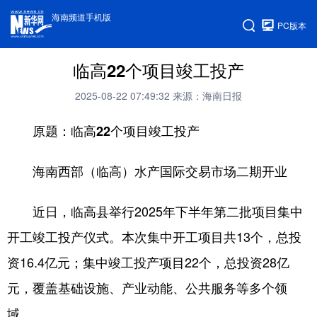
海南频道手机版
PC版本
临高22个项目竣工投产
2025-08-22 07:49:32
来源：海南日报
原题：临高22个项目竣工投产
海南西部（临高）水产国际交易市场二期开业
近日，临高县举行2025年下半年第二批项目集中
开工竣工投产仪式。本次集中开工项目共13个，总投
资16.4亿元；集中竣工投产项目22个，总投资28亿
元，覆盖基础设施、产业动能、公共服务等多个领
域。