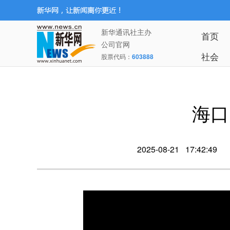
新华通讯社主办
首页
公司官网
社会
股票代码：
603888
海口
2025-08-21 17:42:49