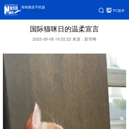
海南频道手机版
PC版本
国际猫咪日的温柔宣言
2025-08-08 19:52:22
来源：新华网