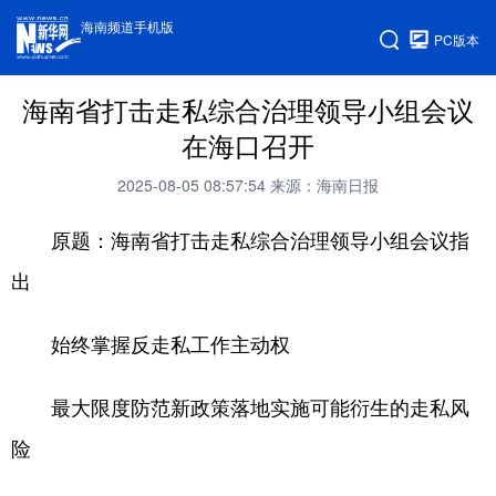
海南频道手机版
PC版本
海南省打击走私综合治理领导小组会议
在海口召开
2025-08-05 08:57:54
来源：海南日报
原题：海南省打击走私综合治理领导小组会议指
出
始终掌握反走私工作主动权
最大限度防范新政策落地实施可能衍生的走私风
险