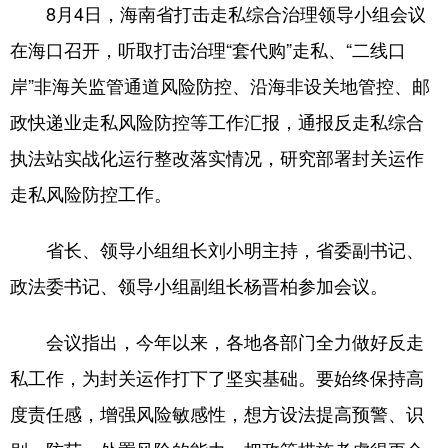
8月4日，海南省打击走私综合治理领导小组会议
在海口召开，听取打击治理“套代购”走私、“二线口
岸”非海关监管通道风险防控、沿海非设关地管控、邮
政快递业走私风险防控等工作汇报，通报反走私综合
执法站实战化运行整改落实情况，研究部署封关运作
走私风险防控工作。
省长、领导小组组长刘小明主持，省委副书记、
政法委书记、领导小组副组长杨晋柏参加会议。
会议指出，今年以来，各地各部门全力做好反走
私工作，为封关运作打下了坚实基础。要始终保持高
度责任感，增强风险敏感性，想方设法提高预警、识