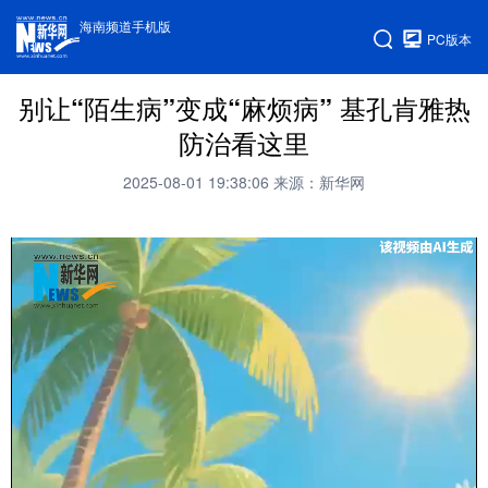
海南频道手机版
PC版本
别让“陌生病”变成“麻烦病” 基孔肯雅热
防治看这里
2025-08-01 19:38:06
来源：新华网