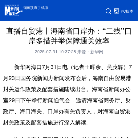
海南频道手机版
PC版本
直播自贸港丨海南省口岸办：“二线”口
岸多措并举保障通关效率
2025-07-31 10:37:28
来源：新华网
新华网海口7月31日电（记者王晖余、吴茂辉）7
月23日国务院新闻办新闻发布会后，海南自由贸易港
封关运作政策及配套措施陆续出台。海南省新闻办公
室29日下午举行新闻通气会，邀请海南省商务厅、财
政厅、海口海关、口岸办有关负责人，对海南自贸港
封关政策及配套措施进行深入解读。