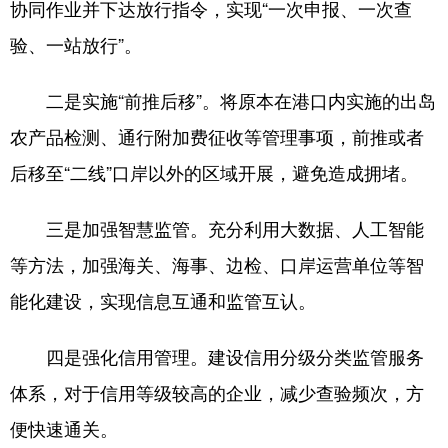
协同作业并下达放行指令，实现“一次申报、一次查
验、一站放行”。
二是实施“前推后移”。将原本在港口内实施的出岛
农产品检测、通行附加费征收等管理事项，前推或者
后移至“二线”口岸以外的区域开展，避免造成拥堵。
三是加强智慧监管。充分利用大数据、人工智能
等方法，加强海关、海事、边检、口岸运营单位等智
能化建设，实现信息互通和监管互认。
四是强化信用管理。建设信用分级分类监管服务
体系，对于信用等级较高的企业，减少查验频次，方
便快速通关。