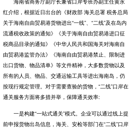
海南省商务厅副厅长兼省口岸专班办副主任黄永
红介绍，根据近日出台的《财政部 海关总署 税务总局
关于海南自由贸易港货物进出“一线”、“二线”及在岛内
流通税收政策的通知》《关于海南自由贸易港进口征
税商品目录的通知》《中华人民共和国海关对海南自
由贸易港监管办法》《海南自由贸易港禁止、限制进
出口货物、物品清单》等文件精神，大多数货物以及
所有的人员、物品、交通运输工具等进出海南岛，仍
按现行规定管理。对于需要查验的货物，“二线”口岸在
通关服务方面将多措并举，保障通关效率:
一是构建“一站式通关”模式。企业可以通过线上提
前申报货物出岛信息，海关、安检等部门在“二线”口岸