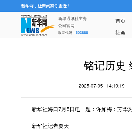
新华通讯社主办
首页
公司官网
社会
股票代码：
603888
铭记历史
2025-07-05 14:19:19
新华社海口7月5日电
题：许如梅：芳华
新华社记者夏天