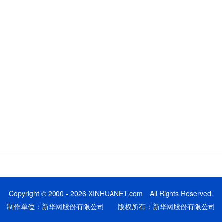
Copyright © 2000 - 2026 XINHUANET.com All Rights Reserved.
制作单位：新华网股份有限公司 版权所有：新华网股份有限公司