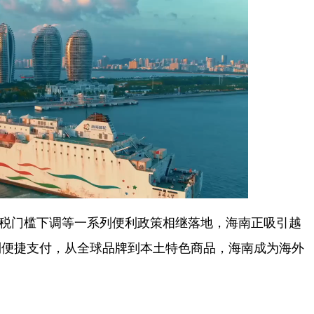
退税门槛下调等一系列便利政策相继落地，海南正吸引越
到便捷支付，从全球品牌到本土特色商品，海南成为海外