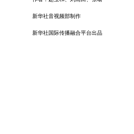
新华社音视频部制作
新华社国际传播融合平台出品