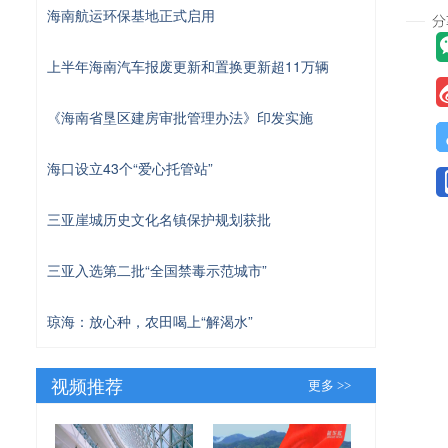
海南航运环保基地正式启用
上半年海南汽车报废更新和置换更新超11万辆
《海南省垦区建房审批管理办法》印发实施
海口设立43个“爱心托管站”
三亚崖城历史文化名镇保护规划获批
三亚入选第二批“全国禁毒示范城市”
琼海：放心种，农田喝上“解渴水”
视频推荐
更多 >>