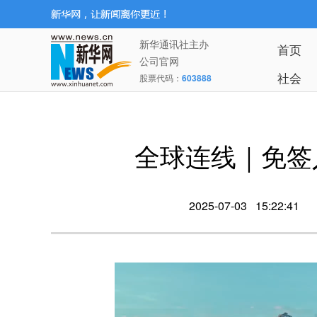
新华通讯社主办
首页
公司官网
社会
股票代码：
603888
全球连线｜免签
2025-07-03 15:22:41