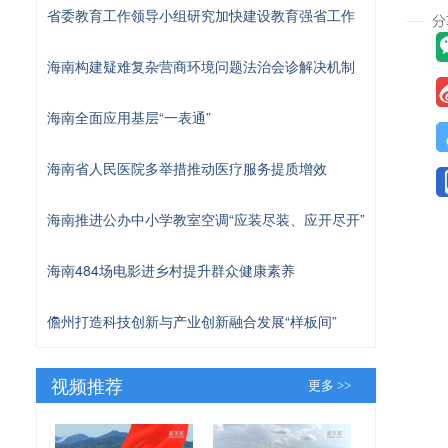
省委教育工作领导小组研究加快建设教育强省工作
海南构建疑难复杂营商环境问题法治会诊解决机制
海南全面应用基层“一表通”
海南省人民医院多举措推动医疗服务提质增效
海南推进公办中小学教室空调“应装尽装、应开尽开”
海南484场电影进乡村提升群众健康素养
儋州打造科技创新与产业创新融合发展“样板间”
视频推荐
更多 >>