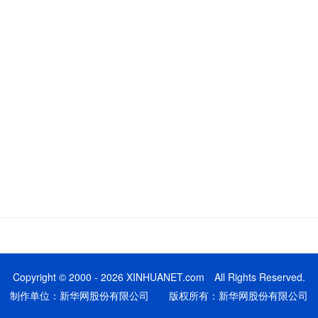
Copyright © 2000 - 2026 XINHUANET.com All Rights Reserved.
制作单位：新华网股份有限公司 版权所有：新华网股份有限公司