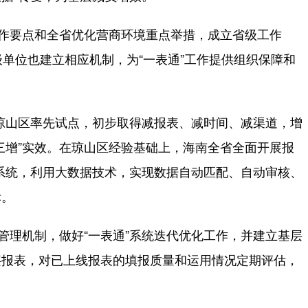
作要点和全省优化营商环境重点举措，成立省级工作
级单位也建立相应机制，为“一表通”工作提供组织保障和
琼山区率先试点，初步取得减报表、减时间、减渠道，增
三增”实效。在琼山区经验基础上，海南全省全面开展报
”系统，利用大数据技术，实现数据自动匹配、自动审核、
标。
理机制，做好“一表通”系统迭代优化工作，并建立基层
层报表，对已上线报表的填报质量和运用情况定期评估，