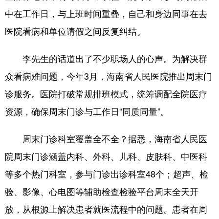
中在工作日，与上班时间重叠，自己和身边同事在去
医院看病和单位请假之间反复纠结。
李先生的话道出了不少职场人的心声。为解决群
众看病难问题，今年3月，海南省人民医院推出周末门
诊服务。医院打破常规排班模式，统筹调配全院医疗
资源，确保周末门诊与工作日“同质同量”。
周末门诊科室覆盖全不全？据悉，海南省人民医
院周末门诊涵盖内科、外科、儿科、皮肤科、中医科
等多个热门科室，参与门诊出诊科室48个；超声、检
验、影像、心电图等辅助检查检验平台周末全天开
放，从根源上解决患者就医流程中的问题。患者在周