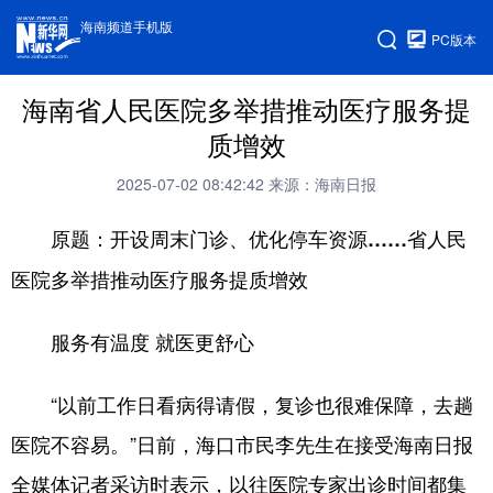
海南频道手机版
PC版本
海南省人民医院多举措推动医疗服务提
质增效
2025-07-02 08:42:42
来源：海南日报
原题：开设周末门诊、优化停车资源……省人民
医院多举措推动医疗服务提质增效
服务有温度 就医更舒心
“以前工作日看病得请假，复诊也很难保障，去趟
医院不容易。”日前，海口市民李先生在接受海南日报
全媒体记者采访时表示，以往医院专家出诊时间都集