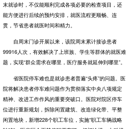
末就诊时，不仅能顺利完成各项必要的检查项目，还
能方便进行后续的预约安排，就医流程更顺畅、连
贯，节省患者就医时间和精力。
自周末门诊开展以来，该院周末累计接诊患者
99916人次，有效解决了上班族、学生等群体的就医难
题，实现“群众需求在哪里，医疗服务就延伸到哪里”。
省医院停车难也是就诊患者普遍“头疼”的问题。医
院将解决患者停车难问题作为贯彻落实中央八项规定
精神、改进工作作风的重要突破口。医院对院区停车
位进行重新规划，拆除闲置建筑、改造绿化带、平整
闲置地块，新增228个职工车位，实施“职工车辆战略