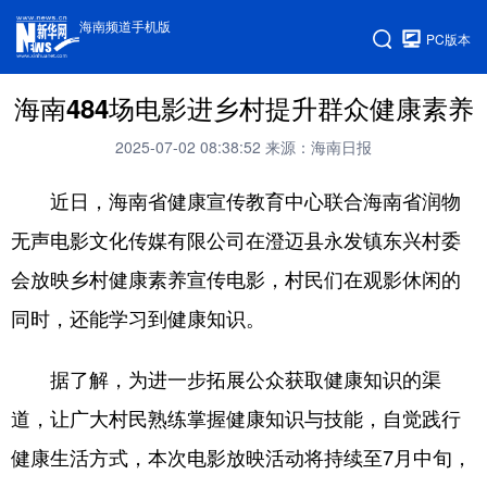
海南频道手机版
PC版本
海南484场电影进乡村提升群众健康素养
2025-07-02 08:38:52
来源：海南日报
近日，海南省健康宣传教育中心联合海南省润物
无声电影文化传媒有限公司在澄迈县永发镇东兴村委
会放映乡村健康素养宣传电影，村民们在观影休闲的
同时，还能学习到健康知识。
据了解，为进一步拓展公众获取健康知识的渠
道，让广大村民熟练掌握健康知识与技能，自觉践行
健康生活方式，本次电影放映活动将持续至7月中旬，