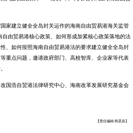
“国家建立健全全岛封关运作的海南自由贸易港海关监管
南自由贸易港核心政策、如何形成加紧核心政策落地的法
殊性、如何按照海南自由贸易港法的要求建立健全全岛封
度等重点问题，邀请政府部门、高校智库、企业家等代表
考。
改国浩自贸港法律研究中心、海南改革发展研究基金会
【责任编辑:韩昊辰】