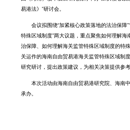
易港法》”研讨会。
会议拟围绕“加紧核心政策落地的法治保障”
特殊区域制度”两大议题，重点聚焦如何理解海
治保障、如何理解海关监管特殊区域制度的特
关运作的海南自由贸易港海关监管特殊区域制
研究研讨，提出政策建议，为相关决策提供参
本次活动由海南自由贸易港研究院、海南中
承办。