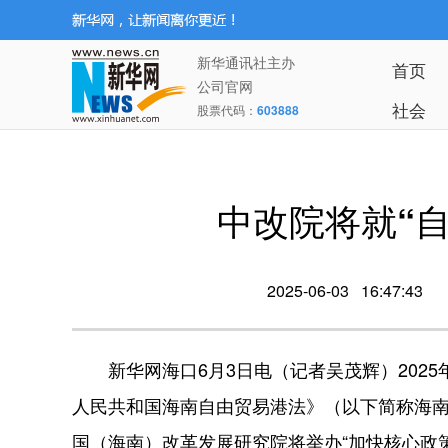
新华通讯社主办
首页
公司官网
社会
股票代码：
603888
中改院将就“
2025-06-03 16:47:43
新华网海口6月3日电（记者吴茂辉）2025
人民共和国海南自由贸易港法》（以下简称海南
国（海南）改革发展研究院将举办“加快核心政