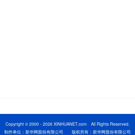
Copyright © 2000 - 2026 XINHUANET.com All Rights Reserved.
制作单位：新华网股份有限公司 版权所有：新华网股份有限公司