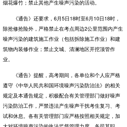
烟花爆竹；禁止其他产生噪声污染的活动。
《通告》还要求，6月5日18时至6月10日18时，
除抢修抢险外，严格禁止在考点周边2公里范围内产生
噪声污染的建筑施工作业（包括拆除施工作业）和建
筑物内装修作业；禁止文城、清澜地区开挖顶管作
业。
《通告》提醒，高考期间，各单位和个人应严格
遵守《中华人民共和国环境噪声污染防治法》的相关
规定及本通告规定，积极配合有关管理部门做好噪声
污染防治工作，严禁违法产生噪声干扰考生复习、考
试和休息。各有关管理部门应严格按照相关规定，加
大对环境噪声污染的执法监督管理力度，各司其职，