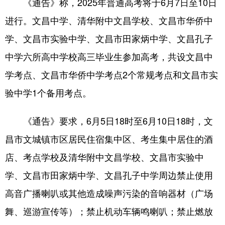
《通告》称，2025年普通高考将于6月7日至10日
进行。文昌中学、清华附中文昌学校、文昌市华侨中
学、文昌市实验中学、文昌市田家炳中学、文昌孔子
中学六所高中学校高三毕业生参加高考，共设文昌中
学考点、文昌市华侨中学考点2个常规考点和文昌市实
验中学1个备用考点。
《通告》要求，6月5日18时至6月10日18时，文
昌市文城镇市区居民住宿集中区、考生集中居住的酒
店、考点学校及清华附中文昌学校、文昌市实验中
学、文昌市田家炳中学、文昌孔子中学周边禁止使用
高音广播喇叭或其他造成噪声污染的音响器材（广场
舞、巡游宣传等）；禁止机动车辆鸣喇叭；禁止燃放