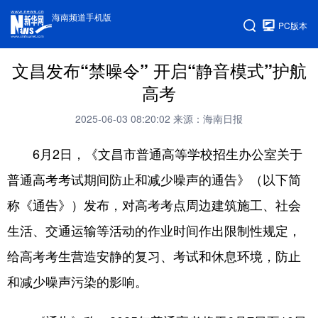
海南频道手机版
PC版本
文昌发布“禁噪令” 开启“静音模式”护航
高考
2025-06-03 08:20:02
来源：海南日报
6月2日，《文昌市普通高等学校招生办公室关于
普通高考考试期间防止和减少噪声的通告》（以下简
称《通告》）发布，对高考考点周边建筑施工、社会
生活、交通运输等活动的作业时间作出限制性规定，
给高考考生营造安静的复习、考试和休息环境，防止
和减少噪声污染的影响。