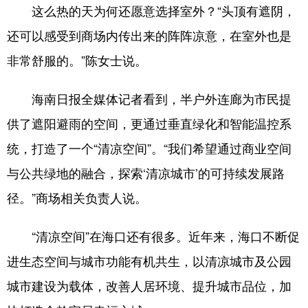
这么热的天为何还愿意选择室外？“头顶有遮阴，
还可以感受到商场内传出来的阵阵凉意，在室外也是
非常舒服的。”陈女士说。
海南日报全媒体记者看到，半户外连廊为市民提
供了遮阳避雨的空间，更通过垂直绿化和智能温控系
统，打造了一个“清凉空间”。“我们希望通过商业空间
与公共绿地的融合，探索‘清凉城市’的可持续发展路
径。”商场相关负责人说。
“清凉空间”在海口还有很多。近年来，海口不断促
进生态空间与城市功能有机共生，以清凉城市及公园
城市建设为载体，改善人居环境、提升城市品位，加