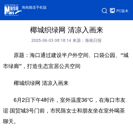
海南频道手机版
PC版本
椰城织绿网 清凉入画来
2025-06-03 08:18:14
来源：海南日报
原题：海口通过建设半户外空间、口袋公园、“城
市绿廊”，打造生态宜居公共空间
椰城织绿网 清凉入画来
6月2日下午4时许，室外温度36℃，在海口市友
谊·国贸城3号门前，市民陈女士和朋友坐在室外喝茶
聊天。