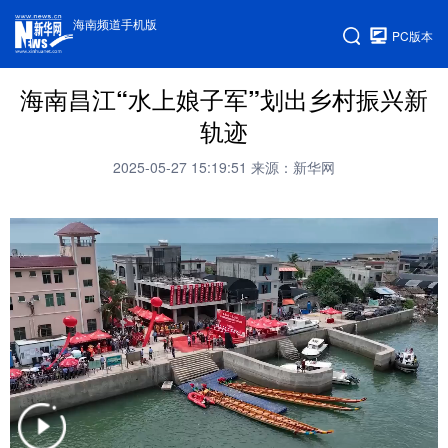
海南频道手机版
PC版本
海南昌江“水上娘子军”划出乡村振兴新
轨迹
2025-05-27 15:19:51
来源：新华网