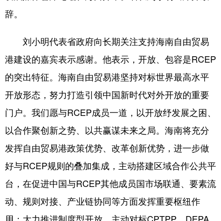
辞。
刘小明代表省政府向长期关注支持海南自由贸易
港建设的嘉宾表示感谢。他表示，开放、包容是RCEP
的突出特征。海南自由贸易港坚持对标世界最高水平
开放形态，努力打造引领中国新时代对外开放的重要
门户。我们愿与RCEP成员一道，以开放纾发展之困、
以合作聚创新之势、以共赢谋未来之局。海南将充分
发挥自由贸易港政策优势、改革创新优势，进一步做
好与RCEP规则的叠加集成，主动搭建区域合作公共平
台，在促进中国与RCEP其他成员国市场联通、要素流
动、规则对接、产业链协同等方面发挥重要枢纽作
用；大力推进制度型开放，主动对标CPTPP、DEPA