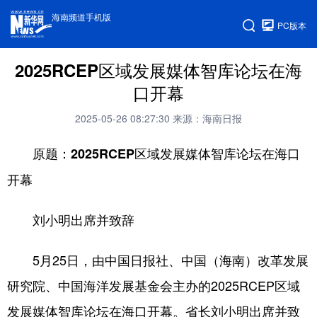
海南频道手机版
PC版本
2025RCEP区域发展媒体智库论坛在海
口开幕
2025-05-26 08:27:30
来源：海南日报
原题：2025RCEP区域发展媒体智库论坛在海口
开幕
刘小明出席并致辞
5月25日，由中国日报社、中国（海南）改革发展
研究院、中国海洋发展基金会主办的2025RCEP区域
发展媒体智库论坛在海口开幕。省长刘小明出席并致