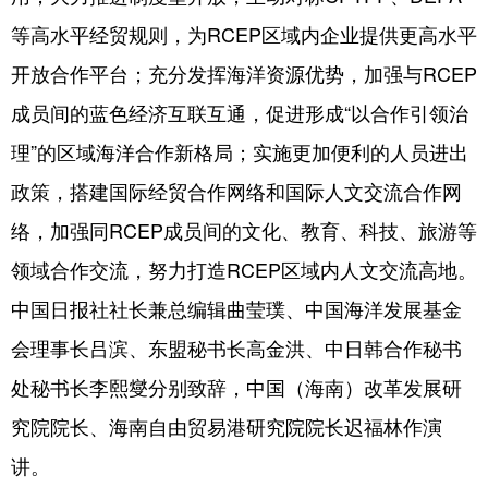
等高水平经贸规则，为RCEP区域内企业提供更高水平
开放合作平台；充分发挥海洋资源优势，加强与RCEP
成员间的蓝色经济互联互通，促进形成“以合作引领治
理”的区域海洋合作新格局；实施更加便利的人员进出
政策，搭建国际经贸合作网络和国际人文交流合作网
络，加强同RCEP成员间的文化、教育、科技、旅游等
领域合作交流，努力打造RCEP区域内人文交流高地。
中国日报社社长兼总编辑曲莹璞、中国海洋发展基金
会理事长吕滨、东盟秘书长高金洪、中日韩合作秘书
处秘书长李熙燮分别致辞，中国（海南）改革发展研
究院院长、海南自由贸易港研究院院长迟福林作演
讲。