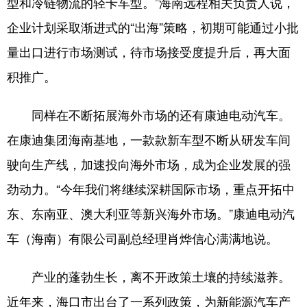
型和冷链物流的轻卡车型。”海南远程相关负责人说，
企业计划采取渐进式的“出海”策略，初期可能通过小批
量出口进行市场测试，待市场接受度提升后，再大面
积推广。
同样在不断拓展海外市场的还有康迪电动汽车。
在康迪集团海南基地，一款款新车型不断从研发车间
驶向生产线，加速投向海外市场，成为企业发展的强
劲动力。“今年我们将继续深耕国际市场，重点开拓中
东、东南亚、澳大利亚等新兴海外市场。”康迪电动汽
车（海南）有限公司副总经理肖烨信心满满地说。
产业的蓬勃生长，离不开政策土壤的持续滋养。
近年来，海口市出台了一系列政策，为新能源汽车产