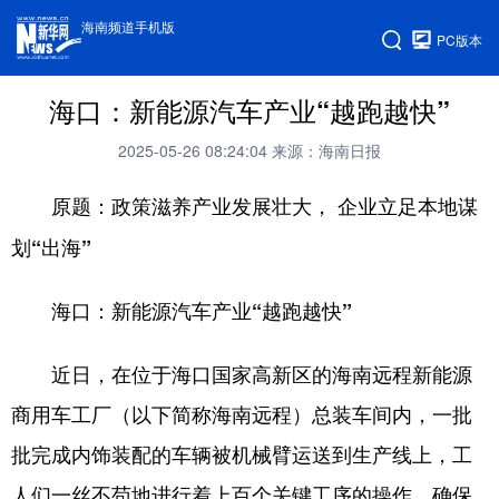
海南频道手机版
PC版本
海口：新能源汽车产业“越跑越快”
2025-05-26 08:24:04
来源：海南日报
原题：政策滋养产业发展壮大， 企业立足本地谋
划“出海”
海口：新能源汽车产业“越跑越快”
近日，在位于海口国家高新区的海南远程新能源
商用车工厂（以下简称海南远程）总装车间内，一批
批完成内饰装配的车辆被机械臂运送到生产线上，工
人们一丝不苟地进行着上百个关键工序的操作，确保