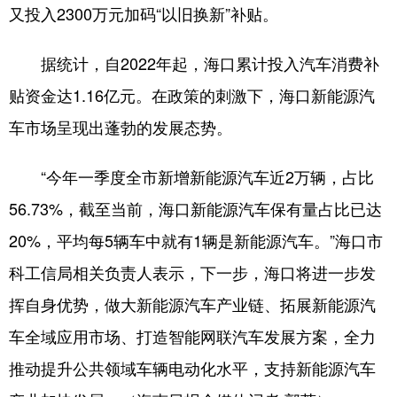
又投入2300万元加码“以旧换新”补贴。
据统计，自2022年起，海口累计投入汽车消费补
贴资金达1.16亿元。在政策的刺激下，海口新能源汽
车市场呈现出蓬勃的发展态势。
“今年一季度全市新增新能源汽车近2万辆，占比
56.73%，截至当前，海口新能源汽车保有量占比已达
20%，平均每5辆车中就有1辆是新能源汽车。”海口市
科工信局相关负责人表示，下一步，海口将进一步发
挥自身优势，做大新能源汽车产业链、拓展新能源汽
车全域应用市场、打造智能网联汽车发展方案，全力
推动提升公共领域车辆电动化水平，支持新能源汽车