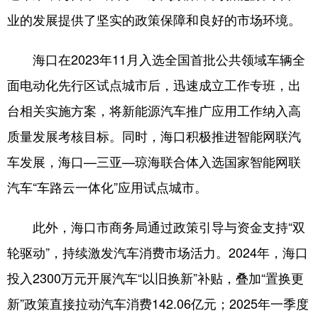
业的发展提供了坚实的政策保障和良好的市场环境。
海口在2023年11月入选全国首批公共领域车辆全
面电动化先行区试点城市后，迅速成立工作专班，出
台相关实施方案，将新能源汽车推广应用工作纳入高
质量发展考核目标。同时，海口积极推进智能网联汽
车发展，海口—三亚—琼海联合体入选国家智能网联
汽车“车路云一体化”应用试点城市。
此外，海口市商务局通过政策引导与资金支持“双
轮驱动”，持续激发汽车消费市场活力。2024年，海口
投入2300万元开展汽车“以旧换新”补贴，叠加“置换更
新”政策直接拉动汽车消费142.06亿元；2025年一季度