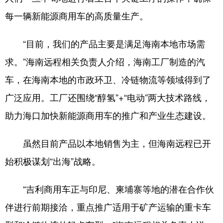
每一辆新能源商用车的高质量生产。
“目前，我们的产品主要是满足海南本地市场需
求。”海南远程相关负责人介绍，海南工厂制造的汽
车，在海南本地的市政环卫、冷链物流等领域得到了
广泛应用。工厂还围绕“醇氢”+“电动”两大技术路线，
助力海口加快新能源商用车的推广和产业生态建设。
虽然目前产品以本地销售为主，但海南远程已开
始积极谋划“出海”战略。
“吉利商用车正与印尼、柬埔寨等地的潜在合作伙
伴进行前期接洽，重点推广适用于矿产运输的重卡车