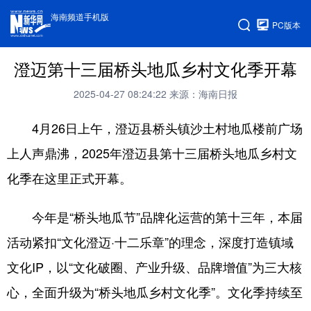
海南频道手机版
PC版本
澄迈第十三届桥头地瓜乡村文化季开幕
2025-04-27 08:24:22
来源：海南日报
4月26日上午，澄迈县桥头镇沙土村地瓜楼前广场
上人声鼎沸，2025年澄迈县第十三届桥头地瓜乡村文
化季在这里正式开幕。
今年是“桥头地瓜节”品牌化运营的第十三年，本届
活动紧扣“文化澄迈·十二乐章”的理念，深度打造镇域
文化IP，以“文化破圈、产业升级、品牌增值”为三大核
心，全面升级为“桥头地瓜乡村文化季”。文化季持续至