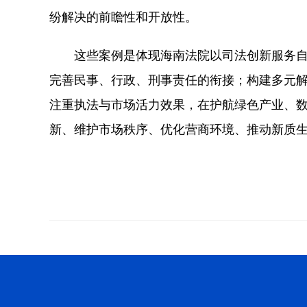
纷解决的前瞻性和开放性。
这些案例是体现海南法院以司法创新服务自
完善民事、行政、刑事责任的衔接；构建多元
注重执法与市场活力效果，在护航绿色产业、
新、维护市场秩序、优化营商环境、推动新质