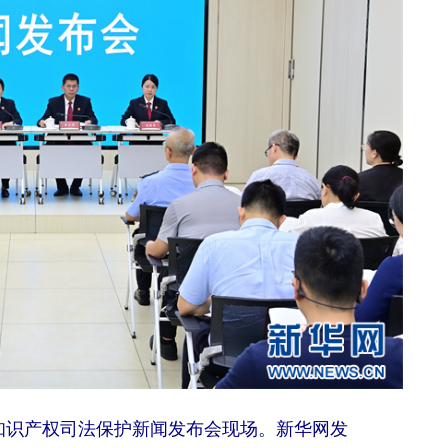
法院知识产权司法保护新闻发布会现场。新华网发