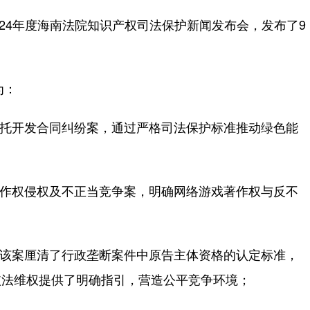
24年度海南法院知识产权司法保护新闻发布会，发布了9
为：
托开发合同纠纷案，通过严格司法保护标准推动绿色能
作权侵权及不正当竞争案，明确网络游戏著作权与反不
该案厘清了行政垄断案件中原告主体资格的认定标准，
依法维权提供了明确指引，营造公平竞争环境；