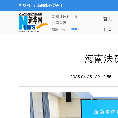
新华通讯社主办
首页
公司官网
社会
股票代码：
603888
海南法
2025-04-25 22:12:55