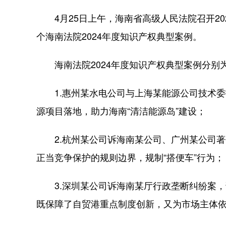
4月25日上午，海南省高级人民法院召开20
个海南法院2024年度知识产权典型案例。
海南法院2024年度知识产权典型案例分别
1.惠州某水电公司与上海某能源公司技术委
源项目落地，助力海南“清洁能源岛”建设；
2.杭州某公司诉海南某公司、广州某公司著
正当竞争保护的规则边界，规制“搭便车”行为；
3.深圳某公司诉海南某厅行政垄断纠纷案，
既保障了自贸港重点制度创新，又为市场主体