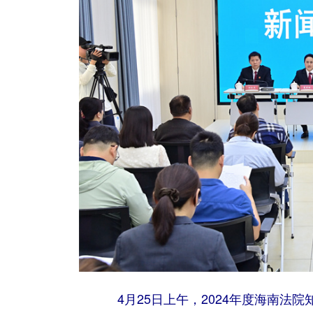
4月25日上午，2024年度海南