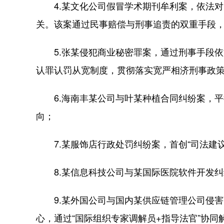
4.某文化公司假冒学术期刊牟利案，依法对
关。该案通过民事赔偿与刑事追责的双重手段
5.张某侵犯商业秘密罪案，通过刑事手段依
认罪认罚从宽制度，贯彻落实宽严相济刑事政
6.海南丰某公司与叶某种植合同纠纷案，平
向；
7.某服饰店行政处罚纠纷案，首创“司法建议
8.某信息科技公司与某国际医院软件开发纠
9.某外国公司与国内某供应链管理公司侵害
心，通过“国际组织专家调解员+指导法官”协