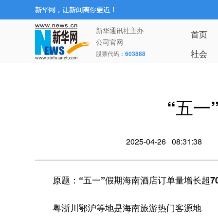
新华通讯社主办
首页
公司官网
社会
股票代码：
603888
“五一
2025-04-26 08:31:38
原题：“五一”假期海南酒店订单量增长超7
粤浙川鄂沪等地是海南旅游热门客源地