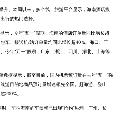
攀升。本周以来，多个线上旅游平台显示，海南酒店搜
客出行的热门选择。
显示，今年“五一”假期，海南的酒店订单量同比增长超
，包车、接送机/站订单量均同比增长超40%。海口、三
。今年“五一”假期，广东、浙江、四川、湖北、上海等
数据显示，截至目前，国内机票预订量在去年“五一”强
长线游目的地商品预订量增速领先全国。赶海游、登山
200%。
售时，前往海南的车票就已出现“抢购”热潮，广州、长