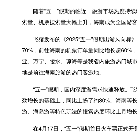
随着“五一”假期的临近，旅游市场热度持续
索量、机票搜索量大幅上升，海南成为全国游
飞猪发布的《2025“五一”假期出游风向标》
70%，前往海南的机票订单量同比增长超60%
亚、万宁、陵水、琼海等是我省内旅游热门城市
地是前往海南旅游的热门客源地。
“五一”假期，国内深度游需求快速释放。飞猪
劲增长的基础上，同比上扬了约30%。海南等
游、海岛游等特色玩法的搜索热度环比上月增长超
在4月17日，“五一”假期首日火车票正式开