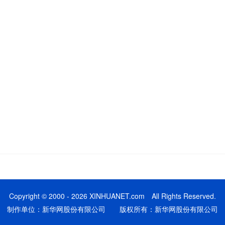
Copyright © 2000 - 2026 XINHUANET.com All Rights Reserved.
制作单位：新华网股份有限公司 版权所有：新华网股份有限公司