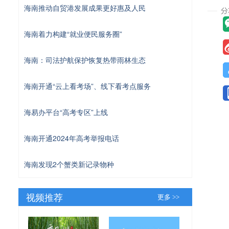
海南推动自贸港发展成果更好惠及人民
海南着力构建“就业便民服务圈”
海南：司法护航保护恢复热带雨林生态
海南开通“云上看考场”、线下看考点服务
海易办平台“高考专区”上线
海南开通2024年高考举报电话
海南发现2个蟹类新记录物种
视频推荐
更多 >>