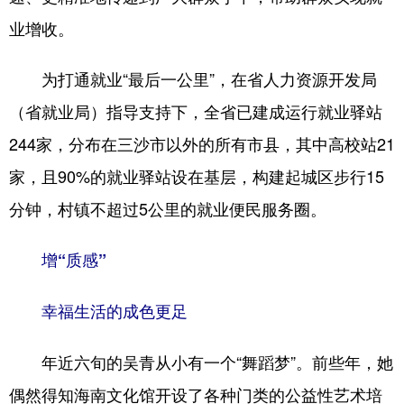
业增收。
为打通就业“最后一公里”，在省人力资源开发局
（省就业局）指导支持下，全省已建成运行就业驿站
244家，分布在三沙市以外的所有市县，其中高校站21
家，且90%的就业驿站设在基层，构建起城区步行15
分钟，村镇不超过5公里的就业便民服务圈。
增“质感”
幸福生活的成色更足
年近六旬的吴青从小有一个“舞蹈梦”。前些年，她
偶然得知海南文化馆开设了各种门类的公益性艺术培