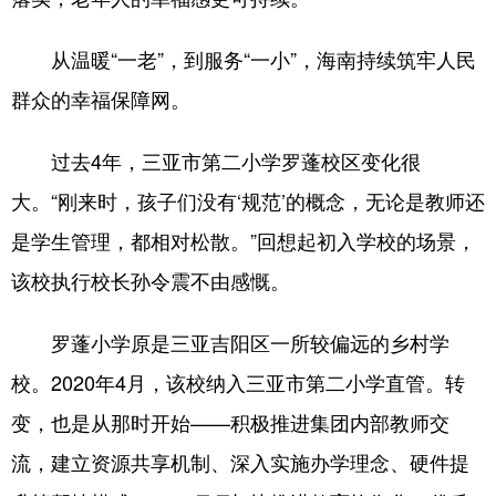
从温暖“一老”，到服务“一小”，海南持续筑牢人民
群众的幸福保障网。
过去4年，三亚市第二小学罗蓬校区变化很
大。“刚来时，孩子们没有‘规范’的概念，无论是教师还
是学生管理，都相对松散。”回想起初入学校的场景，
该校执行校长孙令震不由感慨。
罗蓬小学原是三亚吉阳区一所较偏远的乡村学
校。2020年4月，该校纳入三亚市第二小学直管。转
变，也是从那时开始——积极推进集团内部教师交
流，建立资源共享机制、深入实施办学理念、硬件提