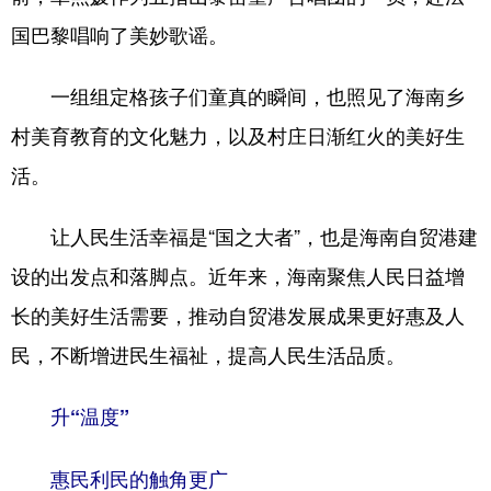
国巴黎唱响了美妙歌谣。
一组组定格孩子们童真的瞬间，也照见了海南乡
村美育教育的文化魅力，以及村庄日渐红火的美好生
活。
让人民生活幸福是“国之大者”，也是海南自贸港建
设的出发点和落脚点。近年来，海南聚焦人民日益增
长的美好生活需要，推动自贸港发展成果更好惠及人
民，不断增进民生福祉，提高人民生活品质。
升“温度”
惠民利民的触角更广