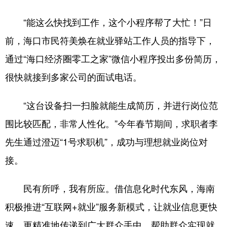
“能这么快找到工作，这个小程序帮了大忙！”日
前，海口市民符美焕在就业驿站工作人员的指导下，
通过“海口经济圈零工之家”微信小程序投出多份简历，
很快就接到多家公司的面试电话。
“这台设备扫一扫脸就能生成简历，并进行岗位范
围比较匹配，非常人性化。”今年春节期间，求职者李
先生通过澄迈“1号求职机”，成功与理想就业岗位对
接。
民有所呼，我有所应。借信息化时代东风，海南
积极推进“互联网+就业”服务新模式，让就业信息更快
速、更精准地传递到广大群众手中，帮助群众实现就