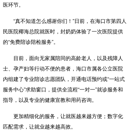
医环节。
“真不知道怎么感谢你们！”日前，在海口市第四人
民医院椰海总院就医时，封奶奶体验了一次医院提供
的“免费陪诊陪检服务”。
目前，面向无家属陪同的高龄老人，以及残障人
士、孕产妇等行动不便的患者，海口市属各公立医院
内组建了专业陪诊志愿团队，开通电话预约或“一站式
服务中心”求助窗口，提供全流程“一对一”就诊服务和
指导，以及专业的健康宣教和用药咨询。
更加精细化的服务，让就医越来越方便；数字化
匹配需求，让就业越来越高效。