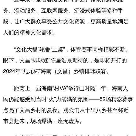
务、流动服务、互联网服务、沉浸式体验等多种手
段，让广大群众享受公共文化资源，更高质量地满足
人们的精神文化需求。
“文化大餐”轮番“上桌”，体育赛事同样精彩不断。
眼下，文昌“排球迷”陈星浩最期待的，是即将开打的
2024年“九九杯”海南（文昌）乡镇排球联赛。
距离上一届海南“村VA”举行已时隔一年，海南人
民仍能感受到当时“火”力满满的氛围——52场精彩赛事
点亮了文昌乡村的夏夜。观众们从十里八乡甚至邻近
市县赶来，场场爆满，座无虚席。