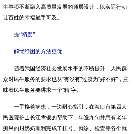
生事项不断融入高质量发展的顶层设计，以实际行动
让百姓的幸福触手可及。
提“精度”
解忧纾困的方法更优
随着我国经济社会发展水平的不断提升，人民群
众对民生服务的要求也从“有没有”过渡为“好不好”，意
味着民生服务要讲求一个“精”字。
一手搀着病患，一边耐心指引，在海口市第四人
民医院护士长江雪银的帮助下，年逾九旬并患有老年
痴呆的封奶奶顺利完成了挂号、就诊、检查等各个就